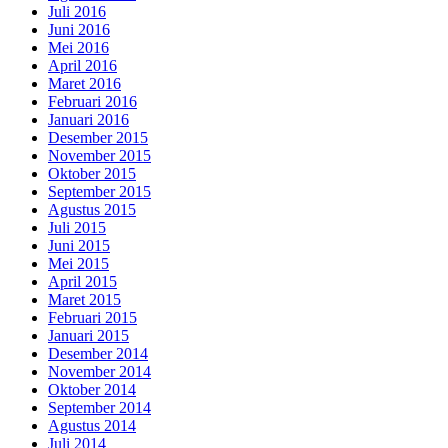
Juli 2016
Juni 2016
Mei 2016
April 2016
Maret 2016
Februari 2016
Januari 2016
Desember 2015
November 2015
Oktober 2015
September 2015
Agustus 2015
Juli 2015
Juni 2015
Mei 2015
April 2015
Maret 2015
Februari 2015
Januari 2015
Desember 2014
November 2014
Oktober 2014
September 2014
Agustus 2014
Juli 2014