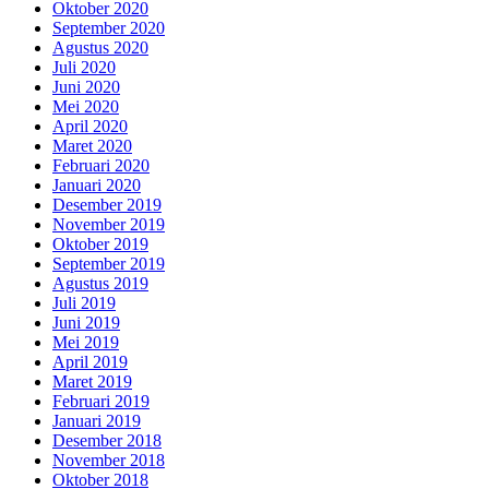
Oktober 2020
September 2020
Agustus 2020
Juli 2020
Juni 2020
Mei 2020
April 2020
Maret 2020
Februari 2020
Januari 2020
Desember 2019
November 2019
Oktober 2019
September 2019
Agustus 2019
Juli 2019
Juni 2019
Mei 2019
April 2019
Maret 2019
Februari 2019
Januari 2019
Desember 2018
November 2018
Oktober 2018