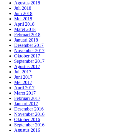
Agustus 2018
Juli 2018
Juni 2018
Mei 2018
April 2018
Maret 2018
Februari 2018
Januari 2018
Desember 2017
November 2017
Oktober 2017
September 2017
Agustus 2017
Juli 2017
Juni 2017
Mei 2017
April 2017
Maret 2017
Februari 2017
Januari 2017
Desember 2016
November 2016
Oktober 2016
September 2016
Agustus 2016