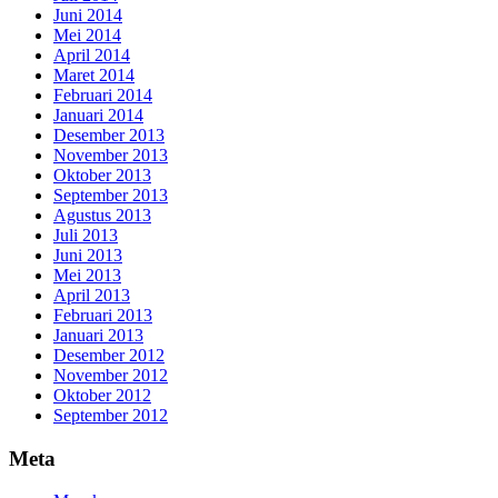
Juni 2014
Mei 2014
April 2014
Maret 2014
Februari 2014
Januari 2014
Desember 2013
November 2013
Oktober 2013
September 2013
Agustus 2013
Juli 2013
Juni 2013
Mei 2013
April 2013
Februari 2013
Januari 2013
Desember 2012
November 2012
Oktober 2012
September 2012
Meta