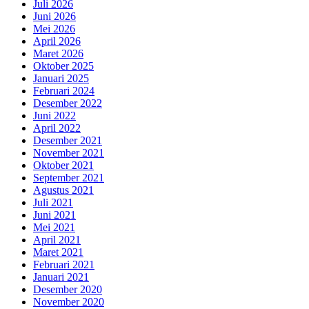
Juli 2026
Juni 2026
Mei 2026
April 2026
Maret 2026
Oktober 2025
Januari 2025
Februari 2024
Desember 2022
Juni 2022
April 2022
Desember 2021
November 2021
Oktober 2021
September 2021
Agustus 2021
Juli 2021
Juni 2021
Mei 2021
April 2021
Maret 2021
Februari 2021
Januari 2021
Desember 2020
November 2020