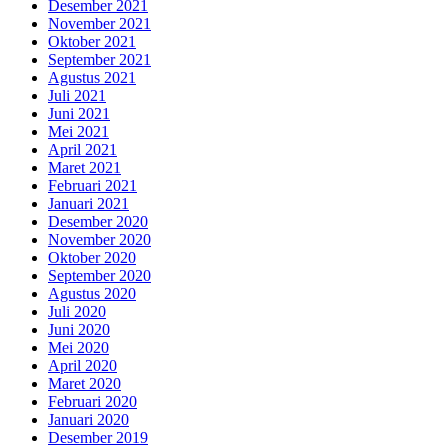
Desember 2021
November 2021
Oktober 2021
September 2021
Agustus 2021
Juli 2021
Juni 2021
Mei 2021
April 2021
Maret 2021
Februari 2021
Januari 2021
Desember 2020
November 2020
Oktober 2020
September 2020
Agustus 2020
Juli 2020
Juni 2020
Mei 2020
April 2020
Maret 2020
Februari 2020
Januari 2020
Desember 2019