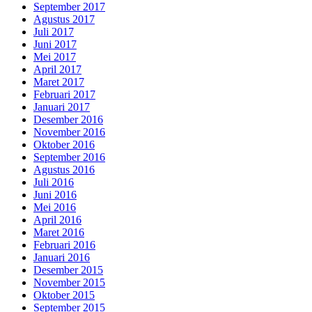
September 2017
Agustus 2017
Juli 2017
Juni 2017
Mei 2017
April 2017
Maret 2017
Februari 2017
Januari 2017
Desember 2016
November 2016
Oktober 2016
September 2016
Agustus 2016
Juli 2016
Juni 2016
Mei 2016
April 2016
Maret 2016
Februari 2016
Januari 2016
Desember 2015
November 2015
Oktober 2015
September 2015