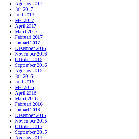
Agustus 2017
Juli 2017
Juni 2017
Mei 2017
April 2017
Maret 2017
Februari 2017
Januari 2017
Desember 2016
November 2016
Oktober 2016
September 2016
Agustus 2016
Juli 2016
Juni 2016
Mei 2016
April 2016
Maret 2016
Februari 2016
Januari 2016
Desember 2015
November 2015
Oktober 2015
September 2015
Agustus 2015