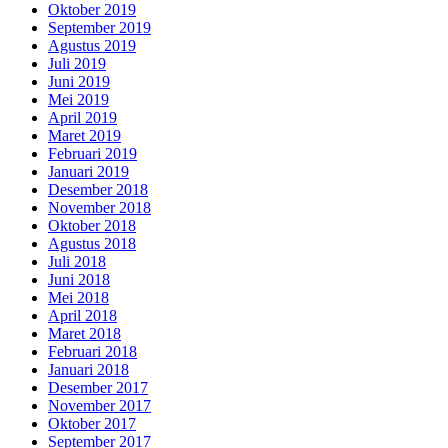
Oktober 2019
September 2019
Agustus 2019
Juli 2019
Juni 2019
Mei 2019
April 2019
Maret 2019
Februari 2019
Januari 2019
Desember 2018
November 2018
Oktober 2018
Agustus 2018
Juli 2018
Juni 2018
Mei 2018
April 2018
Maret 2018
Februari 2018
Januari 2018
Desember 2017
November 2017
Oktober 2017
September 2017