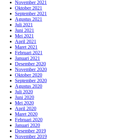
November 2021
Oktober 2021
September 2021
Agustus 2021
Juli 2021
Juni 2021
Mei 2021
April 2021
Maret 2021
Februari 2021
Januari 2021
Desember 2020
November 2020
Oktober 2020
September 2020
Agustus 2020
Juli 2020
Juni 2020
Mei 2020
April 2020
Maret 2020
Februari 2020
Januari 2020
Desember 2019
November 2019