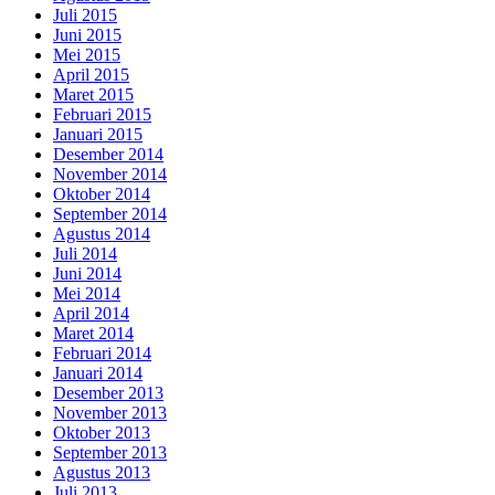
Juli 2015
Juni 2015
Mei 2015
April 2015
Maret 2015
Februari 2015
Januari 2015
Desember 2014
November 2014
Oktober 2014
September 2014
Agustus 2014
Juli 2014
Juni 2014
Mei 2014
April 2014
Maret 2014
Februari 2014
Januari 2014
Desember 2013
November 2013
Oktober 2013
September 2013
Agustus 2013
Juli 2013