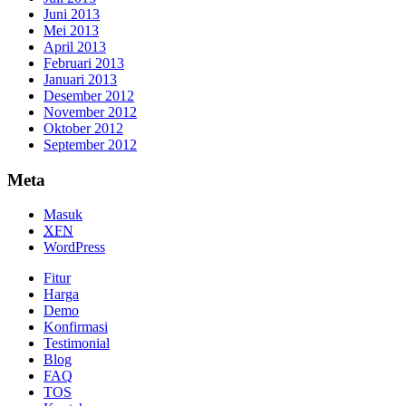
Juni 2013
Mei 2013
April 2013
Februari 2013
Januari 2013
Desember 2012
November 2012
Oktober 2012
September 2012
Meta
Masuk
XFN
WordPress
Fitur
Harga
Demo
Konfirmasi
Testimonial
Blog
FAQ
TOS