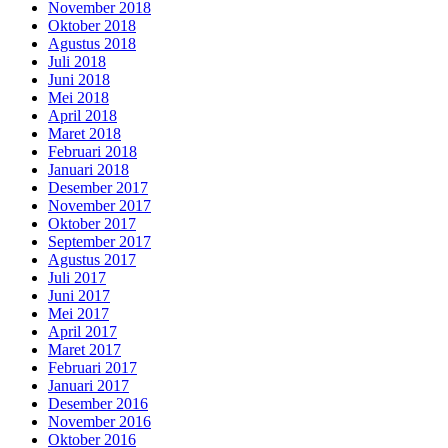
November 2018
Oktober 2018
Agustus 2018
Juli 2018
Juni 2018
Mei 2018
April 2018
Maret 2018
Februari 2018
Januari 2018
Desember 2017
November 2017
Oktober 2017
September 2017
Agustus 2017
Juli 2017
Juni 2017
Mei 2017
April 2017
Maret 2017
Februari 2017
Januari 2017
Desember 2016
November 2016
Oktober 2016