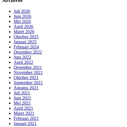
Archives
Juli 2026
Juni 2026
Mei 2026
April 2026
Maret 2026
Oktober 2025
Januari 2025
Februari 2024
Desember 2022
Juni 2022
April 2022
Desember 2021
November 2021
Oktober 2021
September 2021
Agustus 2021
Juli 2021
Juni 2021
Mei 2021
April 2021
Maret 2021
Februari 2021
Januari 2021