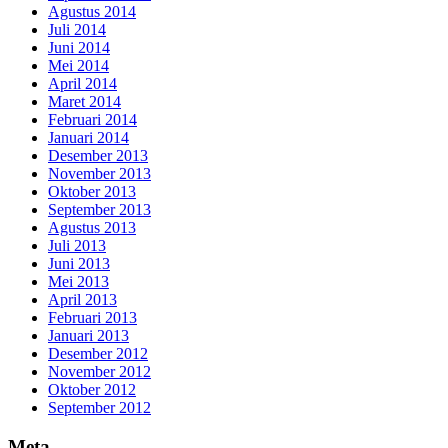
Agustus 2014
Juli 2014
Juni 2014
Mei 2014
April 2014
Maret 2014
Februari 2014
Januari 2014
Desember 2013
November 2013
Oktober 2013
September 2013
Agustus 2013
Juli 2013
Juni 2013
Mei 2013
April 2013
Februari 2013
Januari 2013
Desember 2012
November 2012
Oktober 2012
September 2012
Meta