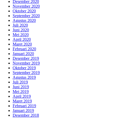
Desember 2020
November 2020
Oktober 2020
September 2020
Agustus 2020
Juli 2020
Juni 2020
Mei 2020
April 2020
Maret 2020
Februari 2020
Januari 2020
Desember 2019
November 2019
Oktober 2019
September 2019
Agustus 2019
Juli 2019
Juni 2019
Mei 2019
April 2019
Maret 2019
Februari 2019
Januari 2019
Desember 2018