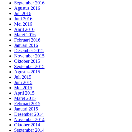
September 2016
Agustus 2016
Juli 2016
Juni 2016
Mei 2016
April 2016
Maret 2016
Februari 2016
Januari 2016
Desember 2015
November 2015
Oktober 2015
September 2015
Agustus 2015
Juli 2015
Juni 2015
Mei 2015
April 2015
Maret 2015
Februari 2015
Januari 2015
Desember 2014
November 2014
Oktober 2014
September 2014