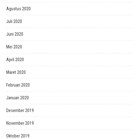
Agustus 2020
Juli 2020
Juni 2020
Mei 2020
April 2020
Maret 2020
Februari 2020
Januari 2020
Desember 2019
November 2019
Oktober 2019