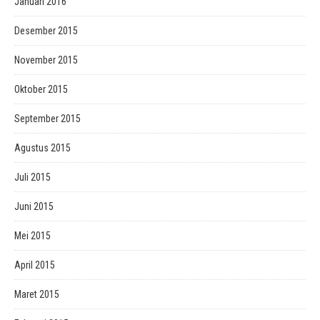
Januari 2016
Desember 2015
November 2015
Oktober 2015
September 2015
Agustus 2015
Juli 2015
Juni 2015
Mei 2015
April 2015
Maret 2015