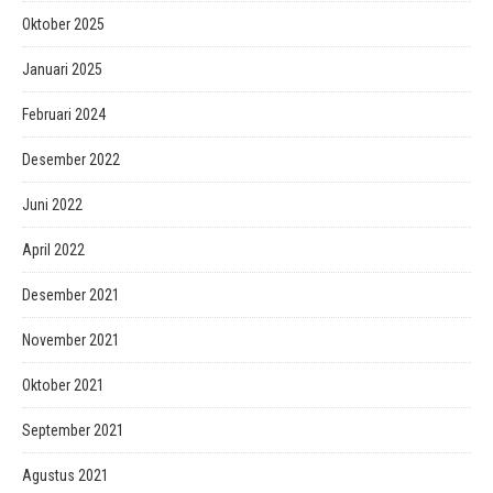
Oktober 2025
Januari 2025
Februari 2024
Desember 2022
Juni 2022
April 2022
Desember 2021
November 2021
Oktober 2021
September 2021
Agustus 2021