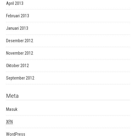
April 2013
Februari 2013
Januari 2013
Desember 2012
November 2012
Oktober 2012
September 2012
Meta
Masuk
XFN
WordPress