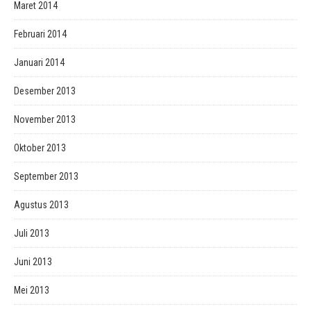
Maret 2014
Februari 2014
Januari 2014
Desember 2013
November 2013
Oktober 2013
September 2013
Agustus 2013
Juli 2013
Juni 2013
Mei 2013