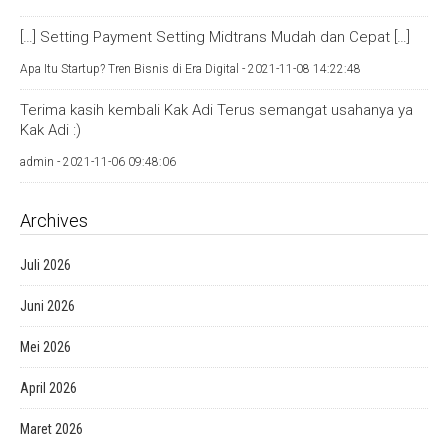
[…] Setting Payment Setting Midtrans Mudah dan Cepat […]
Apa Itu Startup? Tren Bisnis di Era Digital -
2021-11-08 14:22:48
Terima kasih kembali Kak Adi Terus semangat usahanya ya
Kak Adi :)
admin -
2021-11-06 09:48:06
Archives
Juli 2026
Juni 2026
Mei 2026
April 2026
Maret 2026