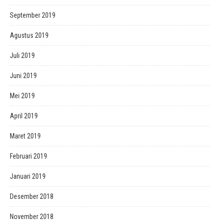
September 2019
Agustus 2019
Juli 2019
Juni 2019
Mei 2019
April 2019
Maret 2019
Februari 2019
Januari 2019
Desember 2018
November 2018