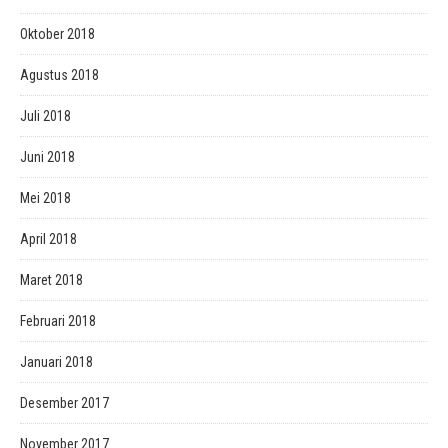
Oktober 2018
Agustus 2018
Juli 2018
Juni 2018
Mei 2018
April 2018
Maret 2018
Februari 2018
Januari 2018
Desember 2017
November 2017