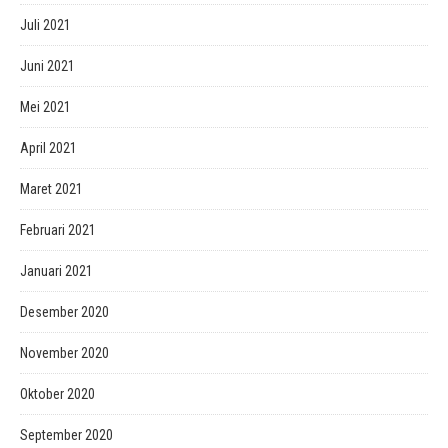
Juli 2021
Juni 2021
Mei 2021
April 2021
Maret 2021
Februari 2021
Januari 2021
Desember 2020
November 2020
Oktober 2020
September 2020