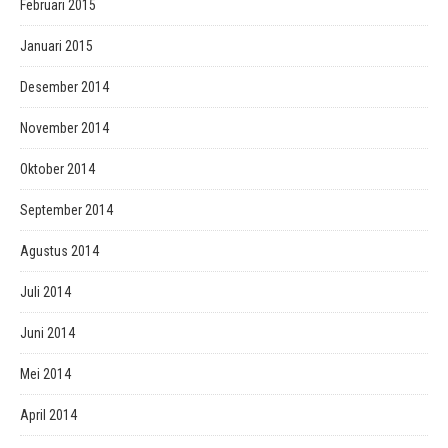
Februari 2015
Januari 2015
Desember 2014
November 2014
Oktober 2014
September 2014
Agustus 2014
Juli 2014
Juni 2014
Mei 2014
April 2014