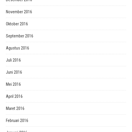
November 2016
Oktober 2016
September 2016
Agustus 2016
Juli 2016
Juni 2016
Mei 2016
April 2016
Maret 2016
Februari 2016