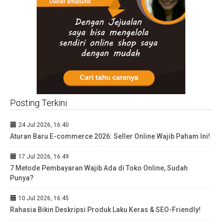
Posting Terkini
24 Jul 2026, 16:40
Aturan Baru E-commerce 2026: Seller Online Wajib Paham Ini!
17 Jul 2026, 16:49
7 Metode Pembayaran Wajib Ada di Toko Online, Sudah
Punya?
10 Jul 2026, 16:45
Rahasia Bikin Deskripsi Produk Laku Keras & SEO-Friendly!