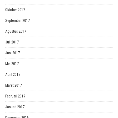
Oktober 2017
September 2017
Agustus 2017
Juli 2017
Juni 2017
Mei 2017
April 2017
Maret 2017
Februari 2017
Januari 2017
Desember 2016