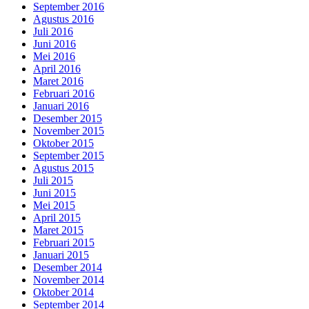
September 2016
Agustus 2016
Juli 2016
Juni 2016
Mei 2016
April 2016
Maret 2016
Februari 2016
Januari 2016
Desember 2015
November 2015
Oktober 2015
September 2015
Agustus 2015
Juli 2015
Juni 2015
Mei 2015
April 2015
Maret 2015
Februari 2015
Januari 2015
Desember 2014
November 2014
Oktober 2014
September 2014