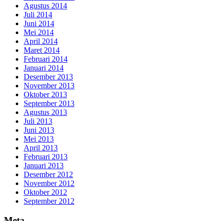
Agustus 2014
Juli 2014
Juni 2014
Mei 2014
April 2014
Maret 2014
Februari 2014
Januari 2014
Desember 2013
November 2013
Oktober 2013
September 2013
Agustus 2013
Juli 2013
Juni 2013
Mei 2013
April 2013
Februari 2013
Januari 2013
Desember 2012
November 2012
Oktober 2012
September 2012
Meta