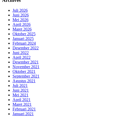
Archives
Juli 2026
Juni 2026
Mei 2026
April 2026
Maret 2026
Oktober 2025
Januari 2025
Februari 2024
Desember 2022
Juni 2022
April 2022
Desember 2021
November 2021
Oktober 2021
September 2021
Agustus 2021
Juli 2021
Juni 2021
Mei 2021
April 2021
Maret 2021
Februari 2021
Januari 2021