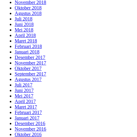
November 2018
Oktober 2018
Agustus 2018
Juli 2018
Juni 2018
Mei 2018
April 2018
Maret 2018
Februari 2018
Januari 2018
Desember 2017
November 2017
Oktober 2017
September 2017
Agustus 2017
Juli 2017
Juni 2017
Mei 2017
April 2017
Maret 2017
Februari 2017
Januari 2017
Desember 2016
November 2016
Oktober 2016