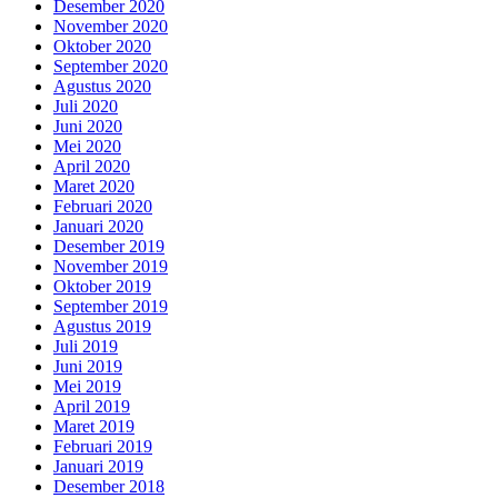
Desember 2020
November 2020
Oktober 2020
September 2020
Agustus 2020
Juli 2020
Juni 2020
Mei 2020
April 2020
Maret 2020
Februari 2020
Januari 2020
Desember 2019
November 2019
Oktober 2019
September 2019
Agustus 2019
Juli 2019
Juni 2019
Mei 2019
April 2019
Maret 2019
Februari 2019
Januari 2019
Desember 2018