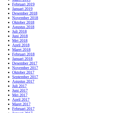
Februari 2019
Januari 2019
Desember 2018
November 2018
Oktober 2018
Agustus 2018
Juli 2018
Juni 2018
Mei 2018
April 2018
Maret 2018
Februari 2018
Januari 2018
Desember 2017
November 2017
Oktober 2017
September 2017
Agustus 2017
Juli 2017
Juni 2017
Mei 2017
April 2017
Maret 2017
Februari 2017