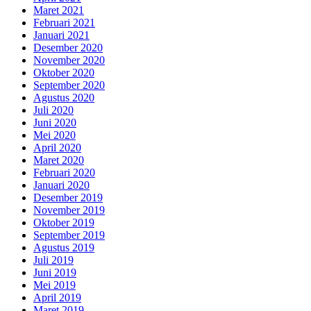
Maret 2021
Februari 2021
Januari 2021
Desember 2020
November 2020
Oktober 2020
September 2020
Agustus 2020
Juli 2020
Juni 2020
Mei 2020
April 2020
Maret 2020
Februari 2020
Januari 2020
Desember 2019
November 2019
Oktober 2019
September 2019
Agustus 2019
Juli 2019
Juni 2019
Mei 2019
April 2019
Maret 2019