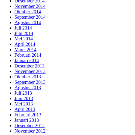
Desember 2014
November 2014
Oktober 2014
September 2014
Agustus 2014
Juli 2014
Juni 2014
Mei 2014
April 2014
Maret 2014
Februari 2014
Januari 2014
Desember 2013
November 2013
Oktober 2013
September 2013
Agustus 2013
Juli 2013
Juni 2013
Mei 2013
April 2013
Februari 2013
Januari 2013
Desember 2012
November 2012