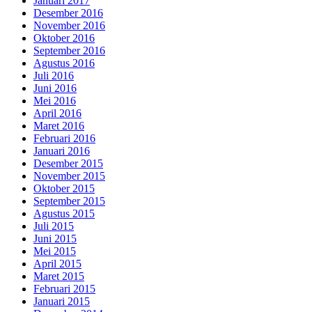
Januari 2017
Desember 2016
November 2016
Oktober 2016
September 2016
Agustus 2016
Juli 2016
Juni 2016
Mei 2016
April 2016
Maret 2016
Februari 2016
Januari 2016
Desember 2015
November 2015
Oktober 2015
September 2015
Agustus 2015
Juli 2015
Juni 2015
Mei 2015
April 2015
Maret 2015
Februari 2015
Januari 2015