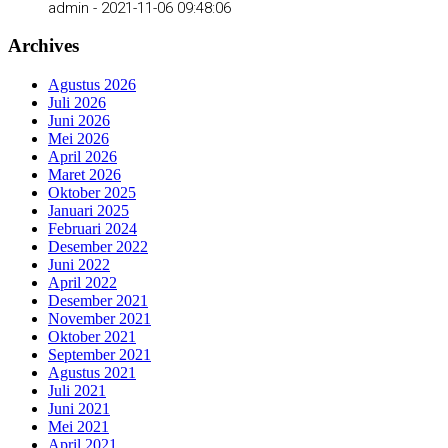
admin -
2021-11-06 09:48:06
Archives
Agustus 2026
Juli 2026
Juni 2026
Mei 2026
April 2026
Maret 2026
Oktober 2025
Januari 2025
Februari 2024
Desember 2022
Juni 2022
April 2022
Desember 2021
November 2021
Oktober 2021
September 2021
Agustus 2021
Juli 2021
Juni 2021
Mei 2021
April 2021