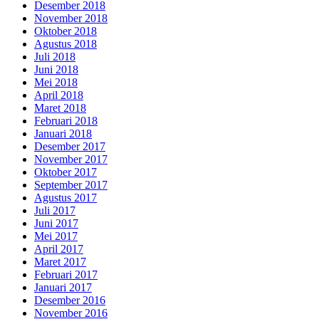
Desember 2018
November 2018
Oktober 2018
Agustus 2018
Juli 2018
Juni 2018
Mei 2018
April 2018
Maret 2018
Februari 2018
Januari 2018
Desember 2017
November 2017
Oktober 2017
September 2017
Agustus 2017
Juli 2017
Juni 2017
Mei 2017
April 2017
Maret 2017
Februari 2017
Januari 2017
Desember 2016
November 2016