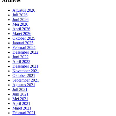
Archives
Agustus 2026
Juli 2026
Juni 2026
Mei 2026
April 2026
Maret 2026
Oktober 2025
Januari 2025
Februari 2024
Desember 2022
Juni 2022
April 2022
Desember 2021
November 2021
Oktober 2021
September 2021
Agustus 2021
Juli 2021
Juni 2021
Mei 2021
April 2021
Maret 2021
Februari 2021