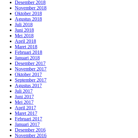
Desember 2018
November 2018
Oktober 2018
Agustus 2018
Juli 2018
Juni 2018
Mei 2018
April 2018
Maret 2018
Februari 2018
Januari 2018
Desember 2017
November 2017
Oktober 2017
September 2017
Agustus 2017
Juli 2017
Juni 2017
Mei 2017
April 2017
Maret 2017
Februari 2017
Januari 2017
Desember 2016
November 2016