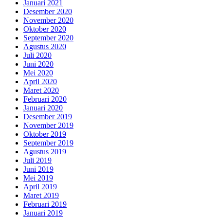
Januari 2021
Desember 2020
November 2020
Oktober 2020
September 2020
Agustus 2020
Juli 2020
Juni 2020
Mei 2020
April 2020
Maret 2020
Februari 2020
Januari 2020
Desember 2019
November 2019
Oktober 2019
September 2019
Agustus 2019
Juli 2019
Juni 2019
Mei 2019
April 2019
Maret 2019
Februari 2019
Januari 2019