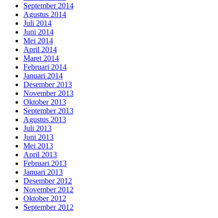
September 2014
Agustus 2014
Juli 2014
Juni 2014
Mei 2014
April 2014
Maret 2014
Februari 2014
Januari 2014
Desember 2013
November 2013
Oktober 2013
September 2013
Agustus 2013
Juli 2013
Juni 2013
Mei 2013
April 2013
Februari 2013
Januari 2013
Desember 2012
November 2012
Oktober 2012
September 2012