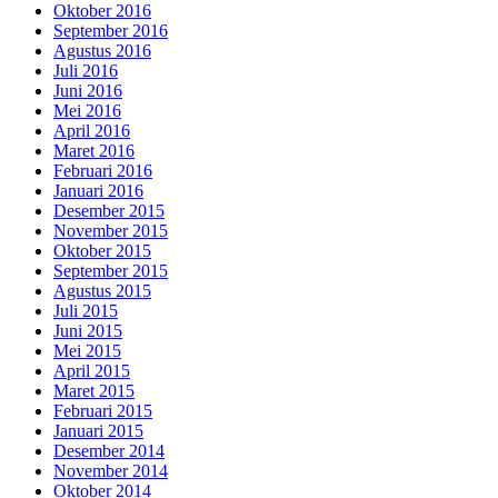
Oktober 2016
September 2016
Agustus 2016
Juli 2016
Juni 2016
Mei 2016
April 2016
Maret 2016
Februari 2016
Januari 2016
Desember 2015
November 2015
Oktober 2015
September 2015
Agustus 2015
Juli 2015
Juni 2015
Mei 2015
April 2015
Maret 2015
Februari 2015
Januari 2015
Desember 2014
November 2014
Oktober 2014