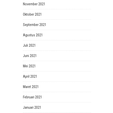
November 2021
Oktober 2021
September 2021
Agustus 2021
Juli 2021
Juni 2021
Mei 2021
April 2021
Maret 2021
Februari 2021
Januari 2021