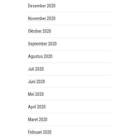
Desember 2020
November 2020
Oktober 2020
September 2020
Agustus 2020
Juli 2020
Juni 2020
Mei 2020
April 2020
Maret 2020
Februari 2020