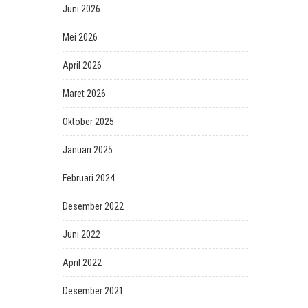
Juni 2026
Mei 2026
April 2026
Maret 2026
Oktober 2025
Januari 2025
Februari 2024
Desember 2022
Juni 2022
April 2022
Desember 2021