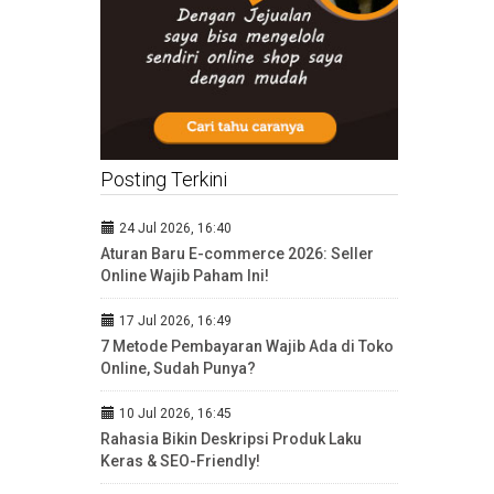
Posting Terkini
24 Jul 2026, 16:40
Aturan Baru E-commerce 2026: Seller
Online Wajib Paham Ini!
17 Jul 2026, 16:49
7 Metode Pembayaran Wajib Ada di Toko
Online, Sudah Punya?
10 Jul 2026, 16:45
Rahasia Bikin Deskripsi Produk Laku
Keras & SEO-Friendly!