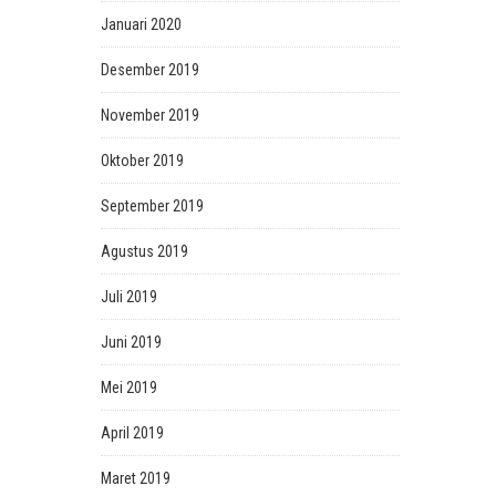
Januari 2020
Desember 2019
November 2019
Oktober 2019
September 2019
Agustus 2019
Juli 2019
Juni 2019
Mei 2019
April 2019
Maret 2019