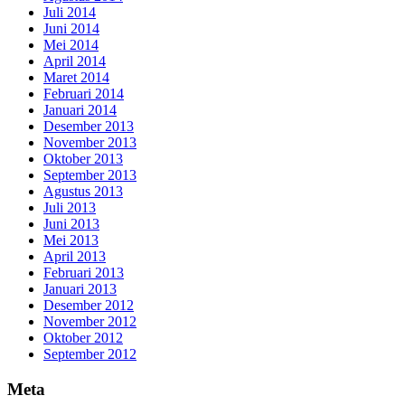
Juli 2014
Juni 2014
Mei 2014
April 2014
Maret 2014
Februari 2014
Januari 2014
Desember 2013
November 2013
Oktober 2013
September 2013
Agustus 2013
Juli 2013
Juni 2013
Mei 2013
April 2013
Februari 2013
Januari 2013
Desember 2012
November 2012
Oktober 2012
September 2012
Meta