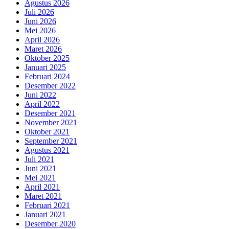
Agustus 2026
Juli 2026
Juni 2026
Mei 2026
April 2026
Maret 2026
Oktober 2025
Januari 2025
Februari 2024
Desember 2022
Juni 2022
April 2022
Desember 2021
November 2021
Oktober 2021
September 2021
Agustus 2021
Juli 2021
Juni 2021
Mei 2021
April 2021
Maret 2021
Februari 2021
Januari 2021
Desember 2020