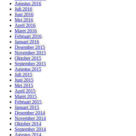
Agustus 2016
Juli 2016
Juni 2016
Mei 2016
April 2016
Maret 2016
Februari 2016
Januari 2016
Desember 2015
November 2015
Oktober 2015
September 2015
Agustus 2015
Juli 2015
Juni 2015
Mei 2015
April 2015
Maret 2015
Februari 2015
Januari 2015
Desember 2014
November 2014
Oktober 2014
September 2014
Agustus 2014