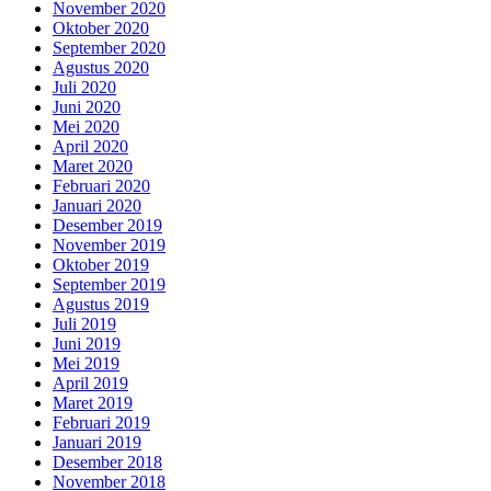
November 2020
Oktober 2020
September 2020
Agustus 2020
Juli 2020
Juni 2020
Mei 2020
April 2020
Maret 2020
Februari 2020
Januari 2020
Desember 2019
November 2019
Oktober 2019
September 2019
Agustus 2019
Juli 2019
Juni 2019
Mei 2019
April 2019
Maret 2019
Februari 2019
Januari 2019
Desember 2018
November 2018