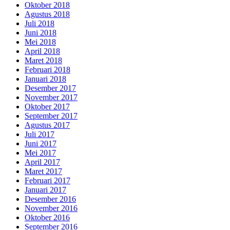
Oktober 2018
Agustus 2018
Juli 2018
Juni 2018
Mei 2018
April 2018
Maret 2018
Februari 2018
Januari 2018
Desember 2017
November 2017
Oktober 2017
September 2017
Agustus 2017
Juli 2017
Juni 2017
Mei 2017
April 2017
Maret 2017
Februari 2017
Januari 2017
Desember 2016
November 2016
Oktober 2016
September 2016