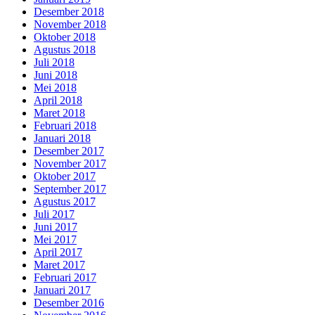
Desember 2018
November 2018
Oktober 2018
Agustus 2018
Juli 2018
Juni 2018
Mei 2018
April 2018
Maret 2018
Februari 2018
Januari 2018
Desember 2017
November 2017
Oktober 2017
September 2017
Agustus 2017
Juli 2017
Juni 2017
Mei 2017
April 2017
Maret 2017
Februari 2017
Januari 2017
Desember 2016