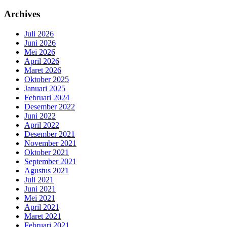
Archives
Juli 2026
Juni 2026
Mei 2026
April 2026
Maret 2026
Oktober 2025
Januari 2025
Februari 2024
Desember 2022
Juni 2022
April 2022
Desember 2021
November 2021
Oktober 2021
September 2021
Agustus 2021
Juli 2021
Juni 2021
Mei 2021
April 2021
Maret 2021
Februari 2021