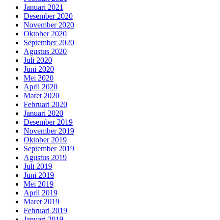
Januari 2021
Desember 2020
November 2020
Oktober 2020
September 2020
Agustus 2020
Juli 2020
Juni 2020
Mei 2020
April 2020
Maret 2020
Februari 2020
Januari 2020
Desember 2019
November 2019
Oktober 2019
September 2019
Agustus 2019
Juli 2019
Juni 2019
Mei 2019
April 2019
Maret 2019
Februari 2019
Januari 2019