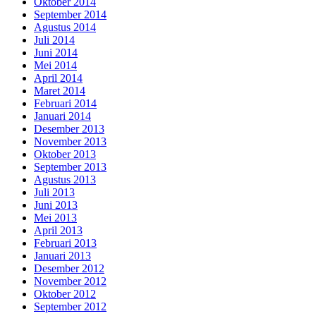
Oktober 2014
September 2014
Agustus 2014
Juli 2014
Juni 2014
Mei 2014
April 2014
Maret 2014
Februari 2014
Januari 2014
Desember 2013
November 2013
Oktober 2013
September 2013
Agustus 2013
Juli 2013
Juni 2013
Mei 2013
April 2013
Februari 2013
Januari 2013
Desember 2012
November 2012
Oktober 2012
September 2012