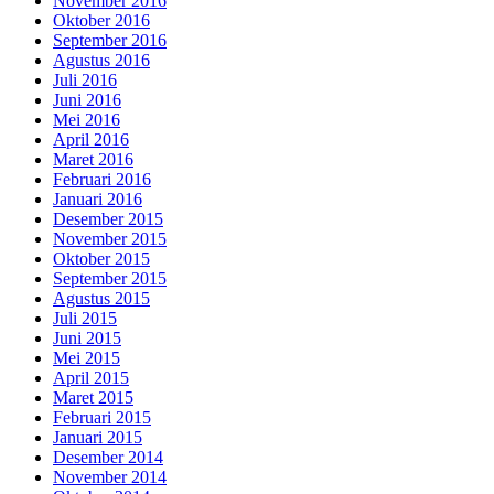
November 2016
Oktober 2016
September 2016
Agustus 2016
Juli 2016
Juni 2016
Mei 2016
April 2016
Maret 2016
Februari 2016
Januari 2016
Desember 2015
November 2015
Oktober 2015
September 2015
Agustus 2015
Juli 2015
Juni 2015
Mei 2015
April 2015
Maret 2015
Februari 2015
Januari 2015
Desember 2014
November 2014