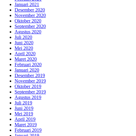
Januari 2021
Desember 2020
November 2020
Oktober 2020
September 2020
Agustus 2020
Juli 2020
Juni 2020
Mei 2020
April 2020
Maret 2020
Februari 2020
Januari 2020
Desember 2019
November 2019
Oktober 2019
September 2019
Agustus 2019
Juli 2019
Juni 2019
Mei 2019
April 2019
Maret 2019
Februari 2019
Januari 2019