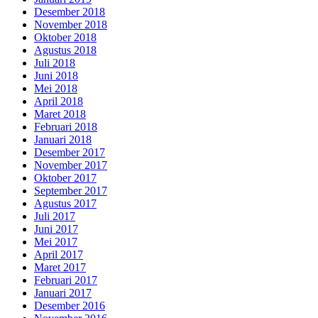
Desember 2018
November 2018
Oktober 2018
Agustus 2018
Juli 2018
Juni 2018
Mei 2018
April 2018
Maret 2018
Februari 2018
Januari 2018
Desember 2017
November 2017
Oktober 2017
September 2017
Agustus 2017
Juli 2017
Juni 2017
Mei 2017
April 2017
Maret 2017
Februari 2017
Januari 2017
Desember 2016