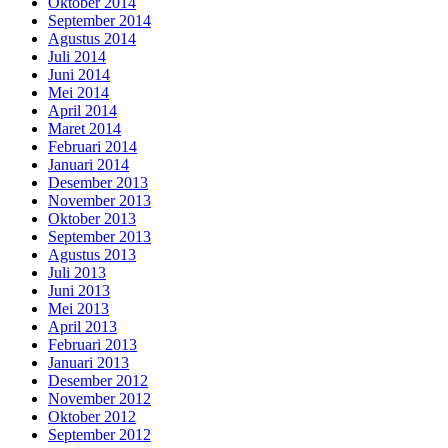
Oktober 2014
September 2014
Agustus 2014
Juli 2014
Juni 2014
Mei 2014
April 2014
Maret 2014
Februari 2014
Januari 2014
Desember 2013
November 2013
Oktober 2013
September 2013
Agustus 2013
Juli 2013
Juni 2013
Mei 2013
April 2013
Februari 2013
Januari 2013
Desember 2012
November 2012
Oktober 2012
September 2012