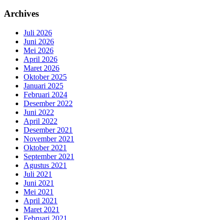
Archives
Juli 2026
Juni 2026
Mei 2026
April 2026
Maret 2026
Oktober 2025
Januari 2025
Februari 2024
Desember 2022
Juni 2022
April 2022
Desember 2021
November 2021
Oktober 2021
September 2021
Agustus 2021
Juli 2021
Juni 2021
Mei 2021
April 2021
Maret 2021
Februari 2021