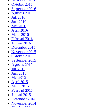
November 2016
Oktober 2016
September 2016
Agustus 2016
Juli 2016
Juni 2016
Mei 2016
April 2016
Maret 2016
Februari 2016
Januari 2016
Desember 2015
November 2015
Oktober 2015
September 2015
Agustus 2015
Juli 2015
Juni 2015
Mei 2015
April 2015
Maret 2015
Februari 2015
Januari 2015
Desember 2014
November 2014