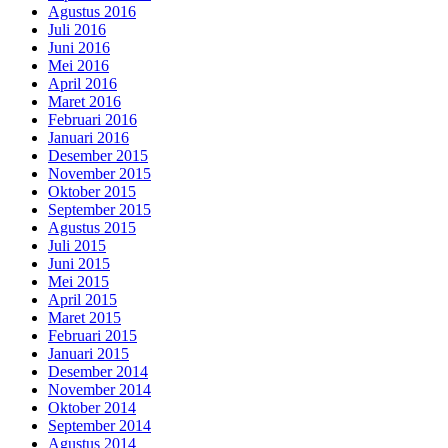
Agustus 2016
Juli 2016
Juni 2016
Mei 2016
April 2016
Maret 2016
Februari 2016
Januari 2016
Desember 2015
November 2015
Oktober 2015
September 2015
Agustus 2015
Juli 2015
Juni 2015
Mei 2015
April 2015
Maret 2015
Februari 2015
Januari 2015
Desember 2014
November 2014
Oktober 2014
September 2014
Agustus 2014