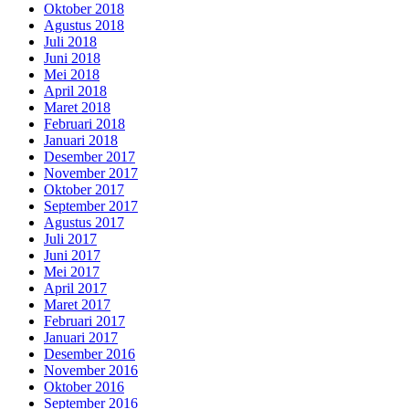
Oktober 2018
Agustus 2018
Juli 2018
Juni 2018
Mei 2018
April 2018
Maret 2018
Februari 2018
Januari 2018
Desember 2017
November 2017
Oktober 2017
September 2017
Agustus 2017
Juli 2017
Juni 2017
Mei 2017
April 2017
Maret 2017
Februari 2017
Januari 2017
Desember 2016
November 2016
Oktober 2016
September 2016