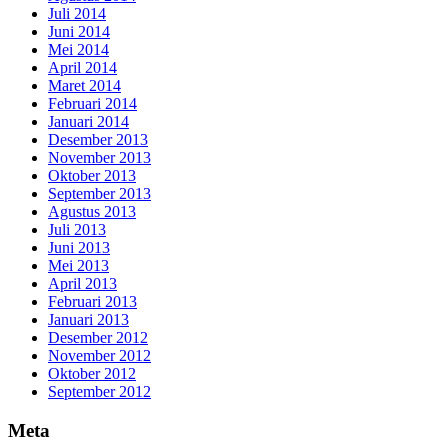
Juli 2014
Juni 2014
Mei 2014
April 2014
Maret 2014
Februari 2014
Januari 2014
Desember 2013
November 2013
Oktober 2013
September 2013
Agustus 2013
Juli 2013
Juni 2013
Mei 2013
April 2013
Februari 2013
Januari 2013
Desember 2012
November 2012
Oktober 2012
September 2012
Meta