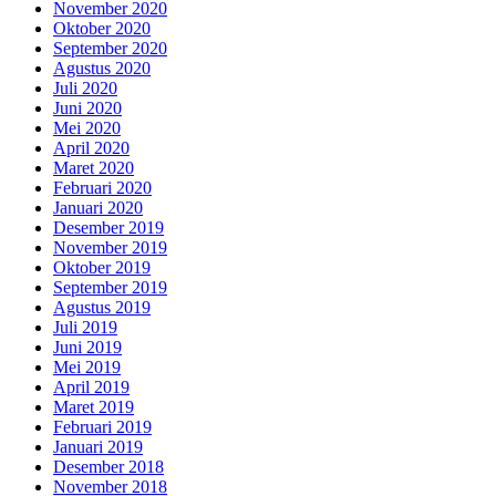
November 2020
Oktober 2020
September 2020
Agustus 2020
Juli 2020
Juni 2020
Mei 2020
April 2020
Maret 2020
Februari 2020
Januari 2020
Desember 2019
November 2019
Oktober 2019
September 2019
Agustus 2019
Juli 2019
Juni 2019
Mei 2019
April 2019
Maret 2019
Februari 2019
Januari 2019
Desember 2018
November 2018