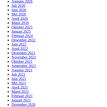
Agustus 2026
Juli 2026
Juni 2026
Mei 2026
April 2026
Maret 2026
Oktober 2025
Januari 2025
Februari 2024
Desember 2022
Juni 2022
April 2022
Desember 2021
November 2021
Oktober 2021
September 2021
Agustus 2021
Juli 2021
Juni 2021
Mei 2021
April 2021
Maret 2021
Februari 2021
Januari 2021
Desember 2020