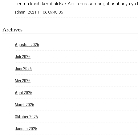
Terima kasih kembali Kak Adi Terus semangat usahanya ya K
admin -
2021-11-06 09:48:06
Archives
Agustus 2026
Juli 2026
Juni 2026
Mei 2026
April 2026
Maret 2026
Oktober 2025
Januari 2025