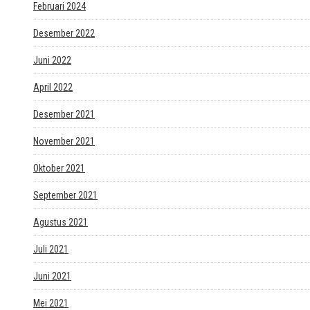
Februari 2024
Desember 2022
Juni 2022
April 2022
Desember 2021
November 2021
Oktober 2021
September 2021
Agustus 2021
Juli 2021
Juni 2021
Mei 2021