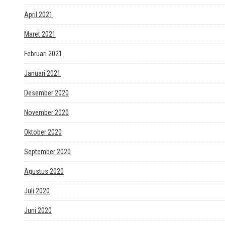
April 2021
Maret 2021
Februari 2021
Januari 2021
Desember 2020
November 2020
Oktober 2020
September 2020
Agustus 2020
Juli 2020
Juni 2020