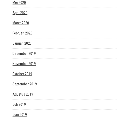
Mei 2020
April 2020
Maret 2020
Februari 2020
Januari 2020
Desember 2019
November 2019
Oktober 2019
September 2019
Agustus 2019
Juli 2019
Juni 2019