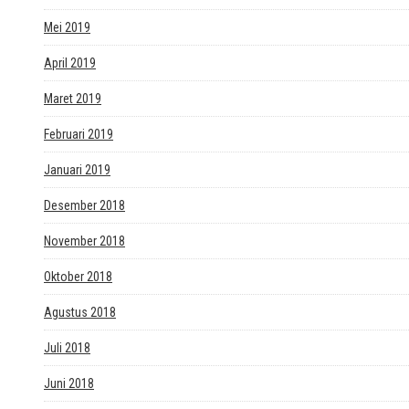
Mei 2019
April 2019
Maret 2019
Februari 2019
Januari 2019
Desember 2018
November 2018
Oktober 2018
Agustus 2018
Juli 2018
Juni 2018