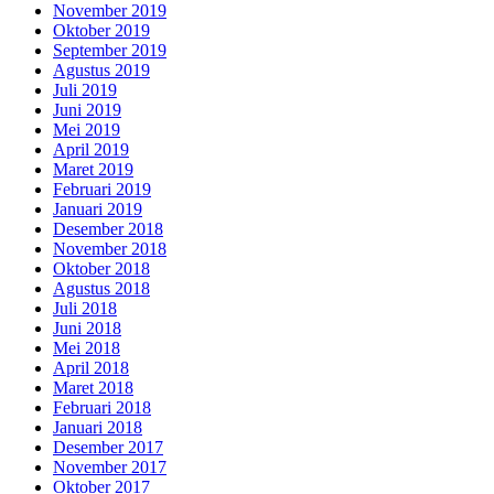
November 2019
Oktober 2019
September 2019
Agustus 2019
Juli 2019
Juni 2019
Mei 2019
April 2019
Maret 2019
Februari 2019
Januari 2019
Desember 2018
November 2018
Oktober 2018
Agustus 2018
Juli 2018
Juni 2018
Mei 2018
April 2018
Maret 2018
Februari 2018
Januari 2018
Desember 2017
November 2017
Oktober 2017