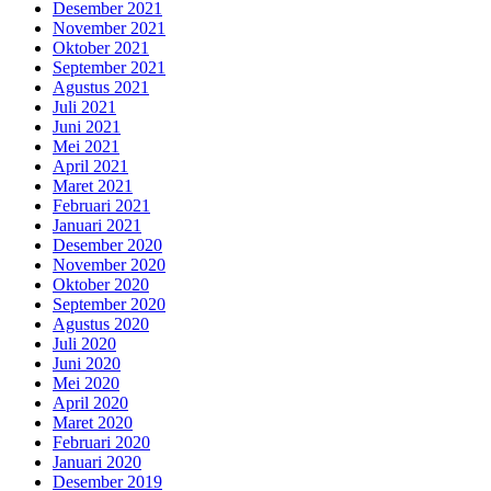
Desember 2021
November 2021
Oktober 2021
September 2021
Agustus 2021
Juli 2021
Juni 2021
Mei 2021
April 2021
Maret 2021
Februari 2021
Januari 2021
Desember 2020
November 2020
Oktober 2020
September 2020
Agustus 2020
Juli 2020
Juni 2020
Mei 2020
April 2020
Maret 2020
Februari 2020
Januari 2020
Desember 2019