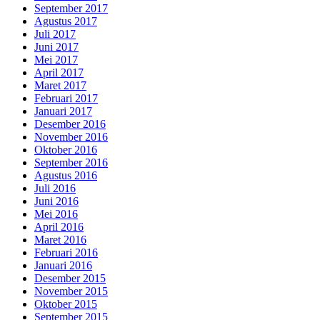
September 2017
Agustus 2017
Juli 2017
Juni 2017
Mei 2017
April 2017
Maret 2017
Februari 2017
Januari 2017
Desember 2016
November 2016
Oktober 2016
September 2016
Agustus 2016
Juli 2016
Juni 2016
Mei 2016
April 2016
Maret 2016
Februari 2016
Januari 2016
Desember 2015
November 2015
Oktober 2015
September 2015