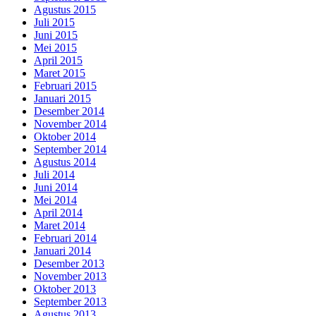
Agustus 2015
Juli 2015
Juni 2015
Mei 2015
April 2015
Maret 2015
Februari 2015
Januari 2015
Desember 2014
November 2014
Oktober 2014
September 2014
Agustus 2014
Juli 2014
Juni 2014
Mei 2014
April 2014
Maret 2014
Februari 2014
Januari 2014
Desember 2013
November 2013
Oktober 2013
September 2013
Agustus 2013