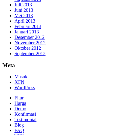
Juli 2013
Juni 2013
Mei 2013
April 2013
Februari 2013
Januari 2013
Desember 2012
November 2012
Oktober 2012
September 2012
Meta
Masuk
XFN
WordPress
Fitur
Harga
Demo
Konfirmasi
Testimonial
Blog
FAQ