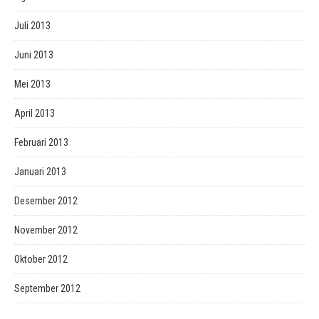
Juli 2013
Juni 2013
Mei 2013
April 2013
Februari 2013
Januari 2013
Desember 2012
November 2012
Oktober 2012
September 2012