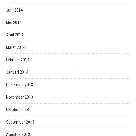
Juni 2014
Mei 2014
April 2014
Maret 2014
Februari 2014
Januari 2014
Desember 2013
November 2013
Oktober 2013
September 2013
Agustus 2013