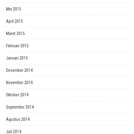
Mei 2015
April 2015
Maret 2015
Februari 2015
Januari 2015
Desember 2014
November 2014
Oktober 2014
September 2014
Agustus 2014
Juli 2014