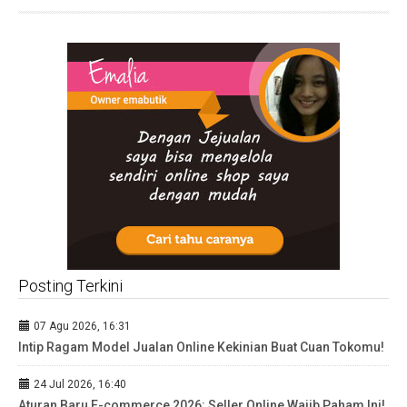
Posting Terkini
07 Agu 2026, 16:31
Intip Ragam Model Jualan Online Kekinian Buat Cuan Tokomu!
24 Jul 2026, 16:40
Aturan Baru E-commerce 2026: Seller Online Wajib Paham Ini!