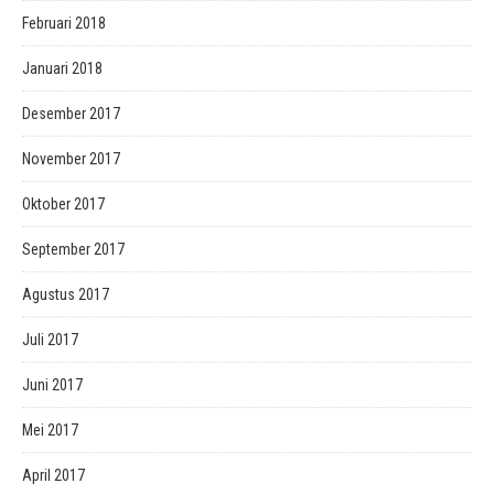
Februari 2018
Januari 2018
Desember 2017
November 2017
Oktober 2017
September 2017
Agustus 2017
Juli 2017
Juni 2017
Mei 2017
April 2017