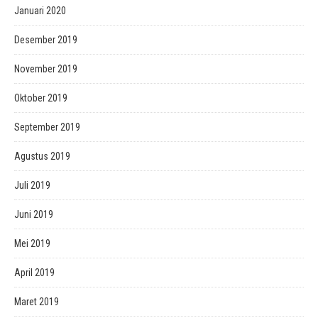
Januari 2020
Desember 2019
November 2019
Oktober 2019
September 2019
Agustus 2019
Juli 2019
Juni 2019
Mei 2019
April 2019
Maret 2019