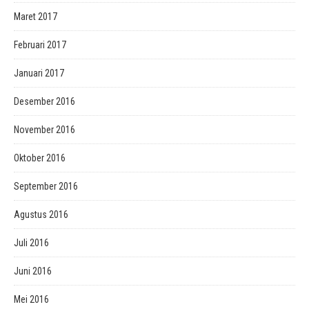
Maret 2017
Februari 2017
Januari 2017
Desember 2016
November 2016
Oktober 2016
September 2016
Agustus 2016
Juli 2016
Juni 2016
Mei 2016