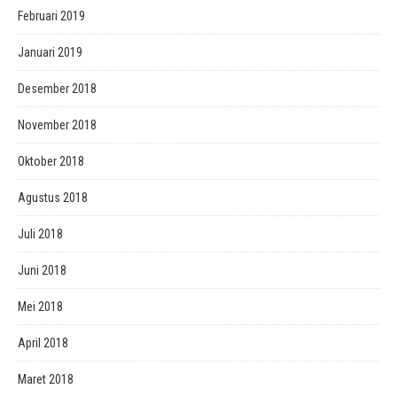
Februari 2019
Januari 2019
Desember 2018
November 2018
Oktober 2018
Agustus 2018
Juli 2018
Juni 2018
Mei 2018
April 2018
Maret 2018