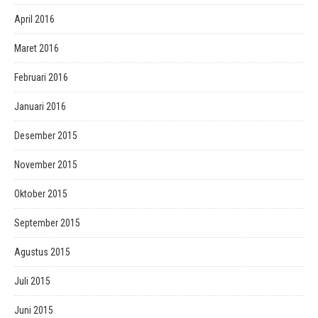
April 2016
Maret 2016
Februari 2016
Januari 2016
Desember 2015
November 2015
Oktober 2015
September 2015
Agustus 2015
Juli 2015
Juni 2015