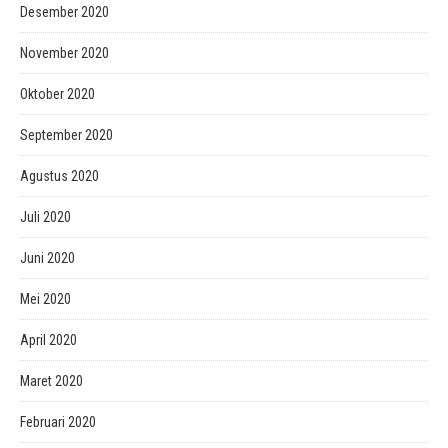
Desember 2020
November 2020
Oktober 2020
September 2020
Agustus 2020
Juli 2020
Juni 2020
Mei 2020
April 2020
Maret 2020
Februari 2020