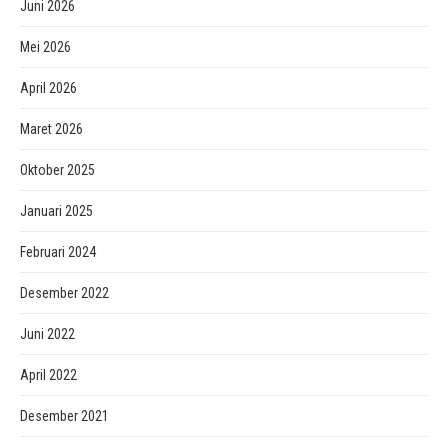
Juni 2026
Mei 2026
April 2026
Maret 2026
Oktober 2025
Januari 2025
Februari 2024
Desember 2022
Juni 2022
April 2022
Desember 2021