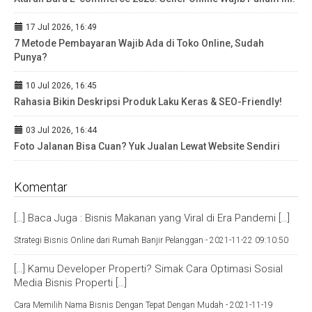
17 Jul 2026, 16:49
7 Metode Pembayaran Wajib Ada di Toko Online, Sudah
Punya?
10 Jul 2026, 16:45
Rahasia Bikin Deskripsi Produk Laku Keras & SEO-Friendly!
03 Jul 2026, 16:44
Foto Jalanan Bisa Cuan? Yuk Jualan Lewat Website Sendiri
Komentar
[…] Baca Juga : Bisnis Makanan yang Viral di Era Pandemi […]
Strategi Bisnis Online dari Rumah Banjir Pelanggan -
2021-11-22 09:10:50
[…] Kamu Developer Properti? Simak Cara Optimasi Sosial
Media Bisnis Properti […]
Cara Memilih Nama Bisnis Dengan Tepat Dengan Mudah -
2021-11-19