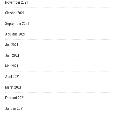
November 2021
Oktober 2021
September 2021
Agustus 2021
Juli 2021
Juni 2021
Mei 2021
April 2021
Maret 2021
Februari 2021
Januari 2021