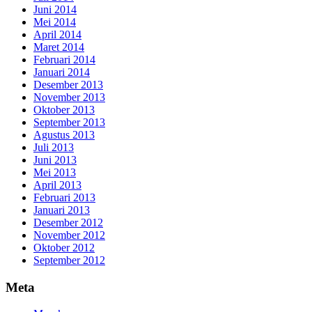
Juni 2014
Mei 2014
April 2014
Maret 2014
Februari 2014
Januari 2014
Desember 2013
November 2013
Oktober 2013
September 2013
Agustus 2013
Juli 2013
Juni 2013
Mei 2013
April 2013
Februari 2013
Januari 2013
Desember 2012
November 2012
Oktober 2012
September 2012
Meta