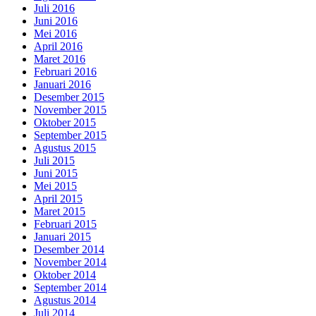
Juli 2016
Juni 2016
Mei 2016
April 2016
Maret 2016
Februari 2016
Januari 2016
Desember 2015
November 2015
Oktober 2015
September 2015
Agustus 2015
Juli 2015
Juni 2015
Mei 2015
April 2015
Maret 2015
Februari 2015
Januari 2015
Desember 2014
November 2014
Oktober 2014
September 2014
Agustus 2014
Juli 2014