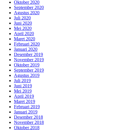
Oktober 2020
September 2020
Agustus 2020
Juli 2020
Juni 2020
Mei 2020
April 2020
Maret 2020
Februari 2020
Januari 2020
Desember 2019
November 2019
Oktober 2019
September 2019
Agustus 2019
Juli 2019
Juni 2019
Mei 2019
April 2019
Maret 2019
Februari 2019
Januari 2019
Desember 2018
November 2018
Oktober 2018