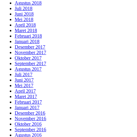
Agustus 2018
Juli 2018
Juni 2018
Mei 2018
April 2018
Maret 2018
Februari 2018
Januari 2018
Desember 2017
November 2017
Oktober 2017
September 2017
Agustus 2017
Juli 2017
Juni 2017
Mei 2017
April 2017
Maret 2017
Februari 2017
Januari 2017
Desember 2016
November 2016
Oktober 2016
September 2016
Agustus 2016