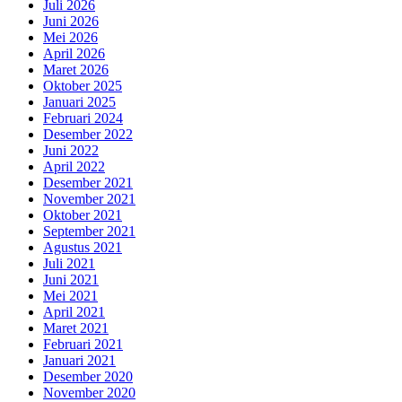
Juli 2026
Juni 2026
Mei 2026
April 2026
Maret 2026
Oktober 2025
Januari 2025
Februari 2024
Desember 2022
Juni 2022
April 2022
Desember 2021
November 2021
Oktober 2021
September 2021
Agustus 2021
Juli 2021
Juni 2021
Mei 2021
April 2021
Maret 2021
Februari 2021
Januari 2021
Desember 2020
November 2020