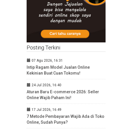
Posting Terkini
07 Agu 2026, 16:31
Intip Ragam Model Jualan Online
Kekinian Buat Cuan Tokomu!
24 Jul 2026, 16:40
Aturan Baru E-commerce 2026: Seller
Online Wajib Paham Ini!
17 Jul 2026, 16:49
7 Metode Pembayaran Wajib Ada di Toko
Online, Sudah Punya?