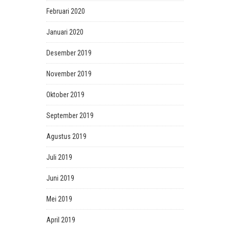
Februari 2020
Januari 2020
Desember 2019
November 2019
Oktober 2019
September 2019
Agustus 2019
Juli 2019
Juni 2019
Mei 2019
April 2019