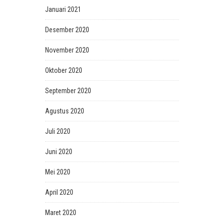
Januari 2021
Desember 2020
November 2020
Oktober 2020
September 2020
Agustus 2020
Juli 2020
Juni 2020
Mei 2020
April 2020
Maret 2020