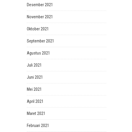
Desember 2021
November 2021
Oktober 2021
September 2021
Agustus 2021
Juli 2021
Juni 2021
Mei 2021
April 2021
Maret 2021
Februari 2021