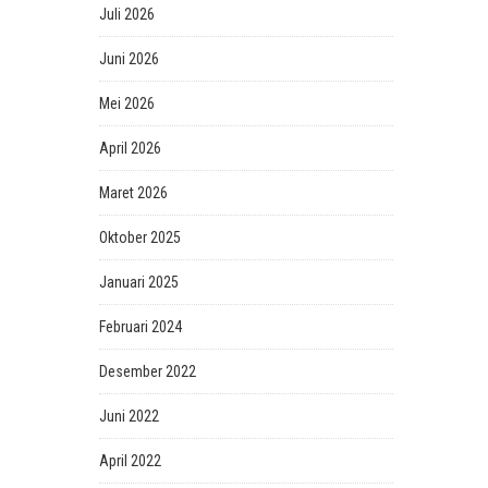
Juli 2026
Juni 2026
Mei 2026
April 2026
Maret 2026
Oktober 2025
Januari 2025
Februari 2024
Desember 2022
Juni 2022
April 2022