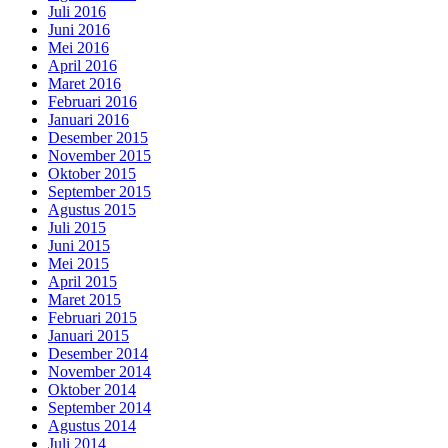
Juli 2016
Juni 2016
Mei 2016
April 2016
Maret 2016
Februari 2016
Januari 2016
Desember 2015
November 2015
Oktober 2015
September 2015
Agustus 2015
Juli 2015
Juni 2015
Mei 2015
April 2015
Maret 2015
Februari 2015
Januari 2015
Desember 2014
November 2014
Oktober 2014
September 2014
Agustus 2014
Juli 2014