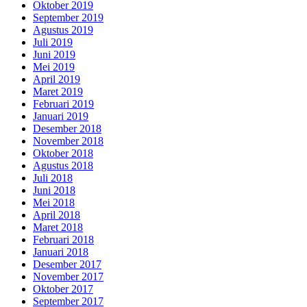
Oktober 2019
September 2019
Agustus 2019
Juli 2019
Juni 2019
Mei 2019
April 2019
Maret 2019
Februari 2019
Januari 2019
Desember 2018
November 2018
Oktober 2018
Agustus 2018
Juli 2018
Juni 2018
Mei 2018
April 2018
Maret 2018
Februari 2018
Januari 2018
Desember 2017
November 2017
Oktober 2017
September 2017