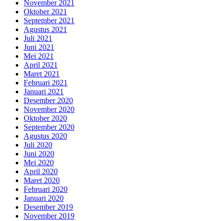
November 2021
Oktober 2021
September 2021
Agustus 2021
Juli 2021
Juni 2021
Mei 2021
April 2021
Maret 2021
Februari 2021
Januari 2021
Desember 2020
November 2020
Oktober 2020
September 2020
Agustus 2020
Juli 2020
Juni 2020
Mei 2020
April 2020
Maret 2020
Februari 2020
Januari 2020
Desember 2019
November 2019