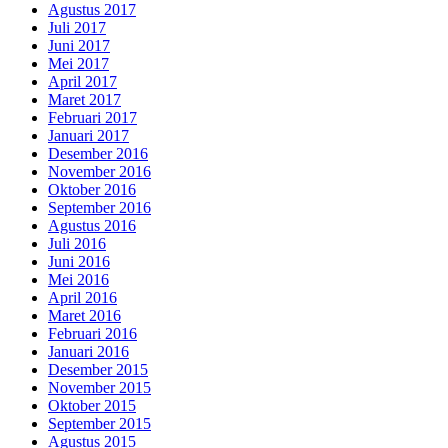
Agustus 2017
Juli 2017
Juni 2017
Mei 2017
April 2017
Maret 2017
Februari 2017
Januari 2017
Desember 2016
November 2016
Oktober 2016
September 2016
Agustus 2016
Juli 2016
Juni 2016
Mei 2016
April 2016
Maret 2016
Februari 2016
Januari 2016
Desember 2015
November 2015
Oktober 2015
September 2015
Agustus 2015