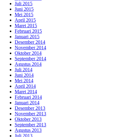
Juli 2015
Juni 2015
Mei 2015
April 2015
Maret 2015
Februari 2015
Januari 2015
Desember 2014
November 2014
Oktober 2014
September 2014
Agustus 2014
Juli 2014
Juni 2014
Mei 2014
April 2014
Maret 2014
Februari 2014
Januari 2014
Desember 2013
November 2013
Oktober 2013
September 2013
Agustus 2013
Juli 2013