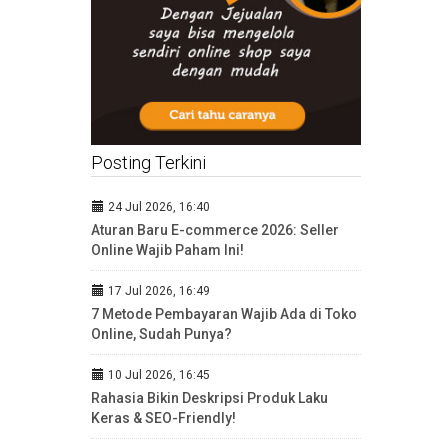
Posting Terkini
24 Jul 2026, 16:40
Aturan Baru E-commerce 2026: Seller
Online Wajib Paham Ini!
17 Jul 2026, 16:49
7 Metode Pembayaran Wajib Ada di Toko
Online, Sudah Punya?
10 Jul 2026, 16:45
Rahasia Bikin Deskripsi Produk Laku
Keras & SEO-Friendly!