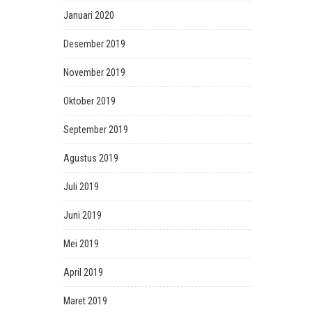
Januari 2020
Desember 2019
November 2019
Oktober 2019
September 2019
Agustus 2019
Juli 2019
Juni 2019
Mei 2019
April 2019
Maret 2019