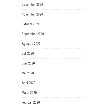
Desember 2020
November 2020
Oktober 2020
September 2020
Agustus 2020
Juli 2020
Juni 2020
Mei 2020
April 2020
Maret 2020
Februari 2020