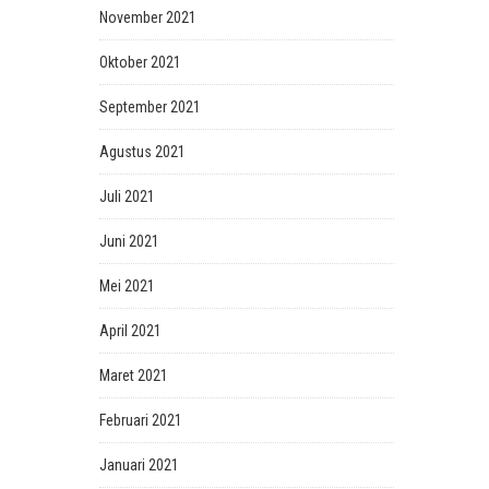
November 2021
Oktober 2021
September 2021
Agustus 2021
Juli 2021
Juni 2021
Mei 2021
April 2021
Maret 2021
Februari 2021
Januari 2021