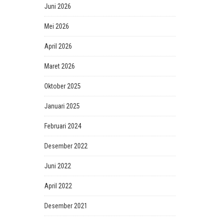
Juni 2026
Mei 2026
April 2026
Maret 2026
Oktober 2025
Januari 2025
Februari 2024
Desember 2022
Juni 2022
April 2022
Desember 2021