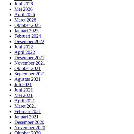
Juni 2026
Mei 2026
April 2026
Maret 2026
Oktober 2025
Januari 2025
Februari 2024
Desember 2022
Juni 2022
April 2022
Desember 2021
November 2021
Oktober 2021
September 2021
Agustus 2021
Juli 2021
Juni 2021
Mei 2021
April 2021
Maret 2021
Februari 2021
Januari 2021
Desember 2020
November 2020
Oktober 2020