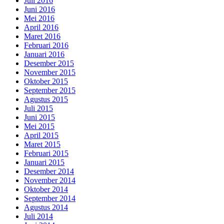
Juli 2016
Juni 2016
Mei 2016
April 2016
Maret 2016
Februari 2016
Januari 2016
Desember 2015
November 2015
Oktober 2015
September 2015
Agustus 2015
Juli 2015
Juni 2015
Mei 2015
April 2015
Maret 2015
Februari 2015
Januari 2015
Desember 2014
November 2014
Oktober 2014
September 2014
Agustus 2014
Juli 2014