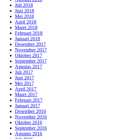
Juli 2018
Juni 2018
Mei 2018
April 2018
Maret 2018
Februari 2018
Januari 2018
Desember 2017
November 2017
Oktober 2017
September 2017
Agustus 2017
Juli 2017
Juni 2017
Mei 2017
April 2017
Maret 2017
Februari 2017
Januari 2017
Desember 2016
November 2016
Oktober 2016
September 2016
Agustus 2016