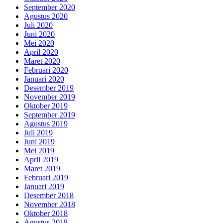
September 2020
Agustus 2020
Juli 2020
Juni 2020
Mei 2020
April 2020
Maret 2020
Februari 2020
Januari 2020
Desember 2019
November 2019
Oktober 2019
September 2019
Agustus 2019
Juli 2019
Juni 2019
Mei 2019
April 2019
Maret 2019
Februari 2019
Januari 2019
Desember 2018
November 2018
Oktober 2018
Agustus 2018