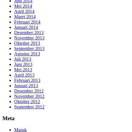
Juni 2014
Mei 2014
April 2014
Maret 2014
Februari 2014
Januari 2014
Desember 2013
November 2013
Oktober 2013
September 2013
Agustus 2013
Juli 2013
Juni 2013
Mei 2013
April 2013
Februari 2013
Januari 2013
Desember 2012
November 2012
Oktober 2012
September 2012
Meta
Masuk