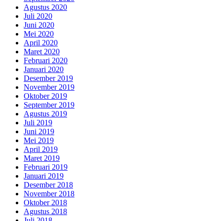
Agustus 2020
Juli 2020
Juni 2020
Mei 2020
April 2020
Maret 2020
Februari 2020
Januari 2020
Desember 2019
November 2019
Oktober 2019
September 2019
Agustus 2019
Juli 2019
Juni 2019
Mei 2019
April 2019
Maret 2019
Februari 2019
Januari 2019
Desember 2018
November 2018
Oktober 2018
Agustus 2018
Juli 2018