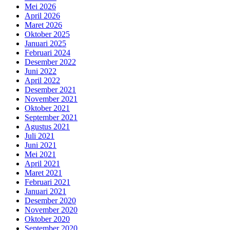
Mei 2026
April 2026
Maret 2026
Oktober 2025
Januari 2025
Februari 2024
Desember 2022
Juni 2022
April 2022
Desember 2021
November 2021
Oktober 2021
September 2021
Agustus 2021
Juli 2021
Juni 2021
Mei 2021
April 2021
Maret 2021
Februari 2021
Januari 2021
Desember 2020
November 2020
Oktober 2020
September 2020