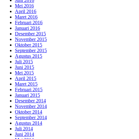
Juni 2016
Mei 2016
April 2016
Maret 2016
Februari 2016
Januari 2016
Desember 2015
November 2015
Oktober 2015
September 2015
Agustus 2015
Juli 2015
Juni 2015
Mei 2015
April 2015
Maret 2015
Februari 2015
Januari 2015
Desember 2014
November 2014
Oktober 2014
September 2014
Agustus 2014
Juli 2014
Juni 2014