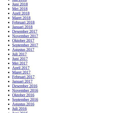
Juni 2018
Mei 2018
April 2018
Maret 2018
Februari 2018
Januari 2018
Desember 2017
November 2017
Oktober 2017
September 2017
Agustus 2017
Juli 2017
Juni 2017
Mei 2017
April 2017
Maret 2017
Februari 2017
Januari 2017
Desember 2016
November 2016
Oktober 2016
September 2016
Agustus 2016
Juli 2016