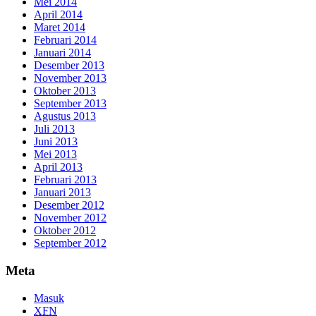
Mei 2014
April 2014
Maret 2014
Februari 2014
Januari 2014
Desember 2013
November 2013
Oktober 2013
September 2013
Agustus 2013
Juli 2013
Juni 2013
Mei 2013
April 2013
Februari 2013
Januari 2013
Desember 2012
November 2012
Oktober 2012
September 2012
Meta
Masuk
XFN