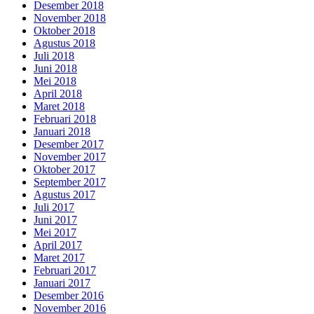
Desember 2018
November 2018
Oktober 2018
Agustus 2018
Juli 2018
Juni 2018
Mei 2018
April 2018
Maret 2018
Februari 2018
Januari 2018
Desember 2017
November 2017
Oktober 2017
September 2017
Agustus 2017
Juli 2017
Juni 2017
Mei 2017
April 2017
Maret 2017
Februari 2017
Januari 2017
Desember 2016
November 2016