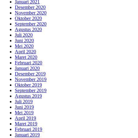
Januari 2021
Desember 2020
November 2020
Oktober 2020
September 2020
Agustus 2020
Juli 2020
Juni 2020
Mei 2020
April 2020
Maret 2020
Februari 2020
Januari 2020
Desember 2019
November 2019
Oktober 2019
September 2019
Agustus 2019
Juli 2019
Juni 2019
Mei 2019
April 2019
Maret 2019
Februari 2019
Januari 2019