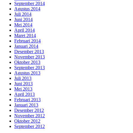
September 2014
Agustus 2014
Juli 2014
Juni 2014
Mei 2014
April 2014
Maret 2014
Februari 2014
Januari 2014
Desember 2013
November 2013
Oktober 2013
September 2013
Agustus 2013
Juli 2013
Juni 2013
Mei 2013
April 2013
Februari 2013
Januari 2013
Desember 2012
November 2012
Oktober 2012
September 2012