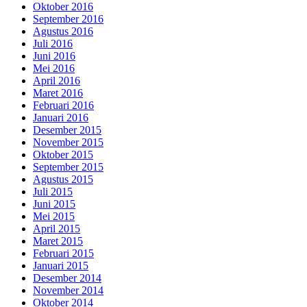
Oktober 2016
September 2016
Agustus 2016
Juli 2016
Juni 2016
Mei 2016
April 2016
Maret 2016
Februari 2016
Januari 2016
Desember 2015
November 2015
Oktober 2015
September 2015
Agustus 2015
Juli 2015
Juni 2015
Mei 2015
April 2015
Maret 2015
Februari 2015
Januari 2015
Desember 2014
November 2014
Oktober 2014