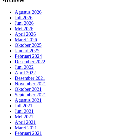
Archives
Agustus 2026
Juli 2026
Juni 2026
Mei 2026
April 2026
Maret 2026
Oktober 2025
Januari 2025
Februari 2024
Desember 2022
Juni 2022
April 2022
Desember 2021
November 2021
Oktober 2021
September 2021
Agustus 2021
Juli 2021
Juni 2021
Mei 2021
April 2021
Maret 2021
Februari 2021