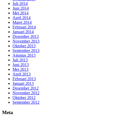
Juli 2014
Juni 2014
Mei 2014
April 2014
Maret 2014
Februari 2014
Januari 2014
Desember 2013
November 2013
Oktober 2013
September 2013
Agustus 2013
Juli 2013
Juni 2013
Mei 2013
April 2013
Februari 2013
Januari 2013
Desember 2012
November 2012
Oktober 2012
September 2012
Meta