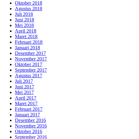
Oktober 2018
Agustus 2018
Juli 2018
Juni 2018
Mei 2018
April 2018
Maret 2018
Februari 2018
Januari 2018
Desember 2017
November 2017
Oktober 2017
September 2017
Agustus 2017
Juli 2017
Juni 2017
Mei 2017
April 2017
Maret 2017
Februari 2017
Januari 2017
Desember 2016
November 2016
Oktober 2016
September 2016