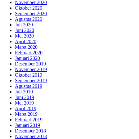
November 2020
Oktober 2020
September 2020
Agustus 2020
Juli 2020
Juni 2020
Mei 2020
April 2020
Maret 2020
Februari 2020
Januari 2020
Desember 2019
November 2019
Oktober 2019
September 2019
Agustus 2019
Juli 2019
Juni 2019
Mei 2019
April 2019
Maret 2019
Februari 2019
Januari 2019
Desember 2018
November 2018