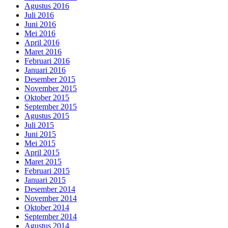
Agustus 2016
Juli 2016
Juni 2016
Mei 2016
April 2016
Maret 2016
Februari 2016
Januari 2016
Desember 2015
November 2015
Oktober 2015
September 2015
Agustus 2015
Juli 2015
Juni 2015
Mei 2015
April 2015
Maret 2015
Februari 2015
Januari 2015
Desember 2014
November 2014
Oktober 2014
September 2014
Agustus 2014