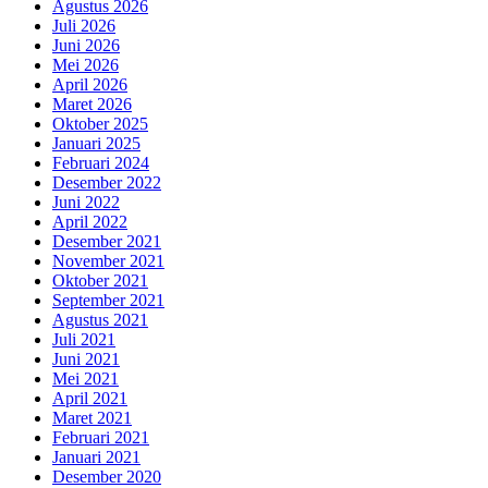
Agustus 2026
Juli 2026
Juni 2026
Mei 2026
April 2026
Maret 2026
Oktober 2025
Januari 2025
Februari 2024
Desember 2022
Juni 2022
April 2022
Desember 2021
November 2021
Oktober 2021
September 2021
Agustus 2021
Juli 2021
Juni 2021
Mei 2021
April 2021
Maret 2021
Februari 2021
Januari 2021
Desember 2020