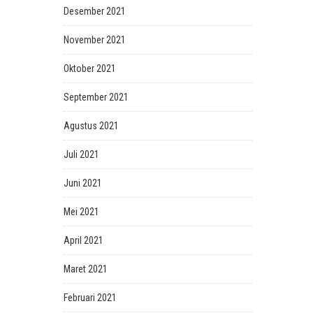
Desember 2021
November 2021
Oktober 2021
September 2021
Agustus 2021
Juli 2021
Juni 2021
Mei 2021
April 2021
Maret 2021
Februari 2021