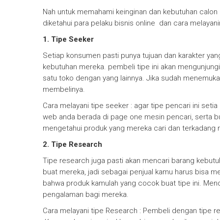
Nah untuk memahami keinginan dan kebutuhan calon 
diketahui para pelaku bisnis online dan cara melayani
1. Tipe Seeker
Setiap konsumen pasti punya tujuan dan karakter yang
kebutuhan mereka. pembeli tipe ini akan mengunjung
satu toko dengan yang lainnya. Jika sudah menemuka
membelinya.
Cara melayani tipe seeker : agar tipe pencari ini set
web anda berada di page one mesin pencari, serta bua
mengetahui produk yang mereka cari dan terkadang m
2. Tipe Research
Tipe research juga pasti akan mencari barang kebutuh
buat mereka, jadi sebagai penjual kamu harus bisa m
bahwa produk kamulah yang cocok buat tipe ini. Men
pengalaman bagi mereka.
Cara melayani tipe Research : Pembeli dengan tipe r