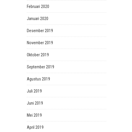
Februari 2020
Januari 2020
Desember 2019
November 2019
Oktober 2019
September 2019
Agustus 2019
Juli 2019
Juni 2019
Mei 2019
April 2019