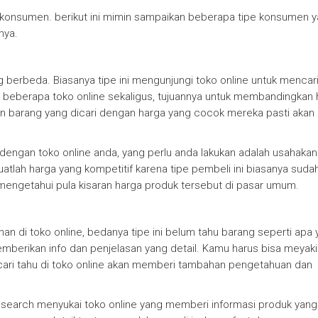
konsumen. berikut ini mimin sampaikan beberapa tipe konsumen y
nya.
 berbeda. Biasanya tipe ini mengunjungi toko online untuk mencar
i beberapa toko online sekaligus, tujuannya untuk membandingkan 
n barang yang dicari dengan harga yang cocok mereka pasti akan
ia dengan toko online anda, yang perlu anda lakukan adalah usahakan
tlah harga yang kompetitif karena tipe pembeli ini biasanya suda
engetahui pula kisaran harga produk tersebut di pasar umum.
an di toko online, bedanya tipe ini belum tahu barang seperti apa
emberikan info dan penjelasan yang detail. Kamu harus bisa meyak
cari tahu di toko online akan memberi tambahan pengetahuan dan
esearch menyukai toko online yang memberi informasi produk yang 