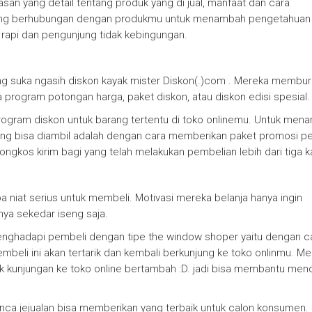
an yang detail tentang produk yang di jual, manfaat dan cara
ng berhubungan dengan produkmu untuk menambah pengetahuan
 rapi dan pengunjung tidak kebingungan.
ng suka ngasih diskon kayak mister Diskon(.)com . Mereka membur
 program potongan harga, paket diskon, atau diskon edisi spesial.
program diskon untuk barang tertentu di toko onlinemu. Untuk menar
 yang bisa diambil adalah dengan cara memberikan paket promosi p
ongkos kirim bagi yang telah melakukan pembelian lebih dari tiga ka
anpa niat serius untuk membeli. Motivasi mereka belanja hanya ingin
nya sekedar iseng saja.
enghadapi pembeli dengan tipe the window shoper yaitu dengan c
li ini akan tertarik dan kembali berkunjung ke toko onlinmu. Me
ik kunjungan ke toko online bertambah :D. jadi bisa membantu men
ca jejualan bisa memberikan yang terbaik untuk calon konsumen. 