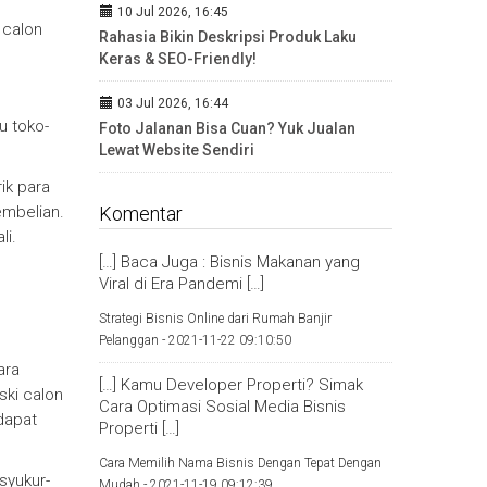
10 Jul 2026, 16:45
 calon
Rahasia Bikin Deskripsi Produk Laku
Keras & SEO-Friendly!
03 Jul 2026, 16:44
u toko-
Foto Jalanan Bisa Cuan? Yuk Jualan
Lewat Website Sendiri
ik para
embelian.
Komentar
li.
[…] Baca Juga : Bisnis Makanan yang
Viral di Era Pandemi […]
Strategi Bisnis Online dari Rumah Banjir
Pelanggan -
2021-11-22 09:10:50
ara
[…] Kamu Developer Properti? Simak
ski calon
Cara Optimasi Sosial Media Bisnis
dapat
Properti […]
Cara Memilih Nama Bisnis Dengan Tepat Dengan
syukur-
Mudah -
2021-11-19 09:12:39