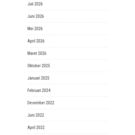
Juli 2026
Juni 2026
Mei 2026
April 2026
Maret 2026
Oktober 2025
Januari 2025
Februari 2024
Desember 2022
Juni 2022
April 2022