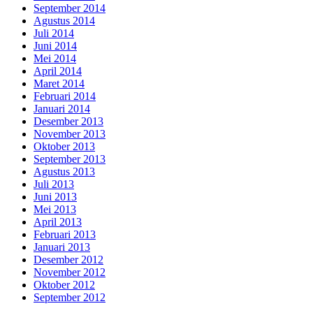
September 2014
Agustus 2014
Juli 2014
Juni 2014
Mei 2014
April 2014
Maret 2014
Februari 2014
Januari 2014
Desember 2013
November 2013
Oktober 2013
September 2013
Agustus 2013
Juli 2013
Juni 2013
Mei 2013
April 2013
Februari 2013
Januari 2013
Desember 2012
November 2012
Oktober 2012
September 2012