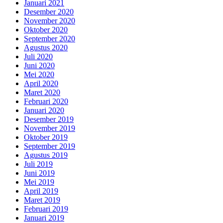
Januari 2021
Desember 2020
November 2020
Oktober 2020
September 2020
Agustus 2020
Juli 2020
Juni 2020
Mei 2020
April 2020
Maret 2020
Februari 2020
Januari 2020
Desember 2019
November 2019
Oktober 2019
September 2019
Agustus 2019
Juli 2019
Juni 2019
Mei 2019
April 2019
Maret 2019
Februari 2019
Januari 2019