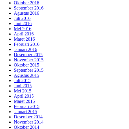
Oktober 2016
September 2016
Agustus 2016
Juli 2016
Juni 2016
Mei 2016
April 2016
Maret 2016
Februari 2016
Januari 2016
Desember 2015
November 2015
Oktober 2015
September 2015
Agustus 2015
Juli 2015
Juni 2015
Mei 2015
April 2015
Maret 2015
Februari 2015
Januari 2015
Desember 2014
November 2014
Oktober 2014