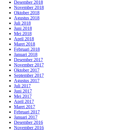
Desember 2018
November 2018
Oktober 2018
Agustus 2018
Juli 2018
Juni 2018
Mei 2018
April 2018
Maret 2018
Februari 2018
Januari 2018
Desember 2017
November 2017
Oktober 2017
September 2017
Agustus 2017
Juli 2017
Juni 2017
Mei 2017
April 2017
Maret 2017
Februari 2017
Januari 2017
Desember 2016
November 2016