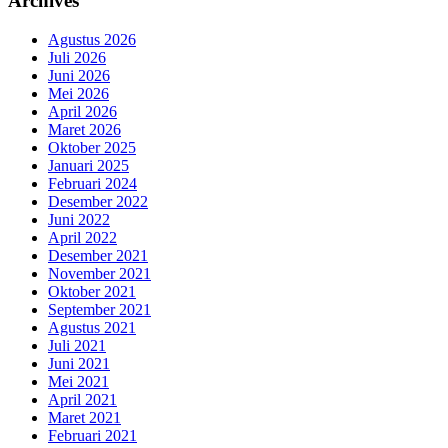
Archives
Agustus 2026
Juli 2026
Juni 2026
Mei 2026
April 2026
Maret 2026
Oktober 2025
Januari 2025
Februari 2024
Desember 2022
Juni 2022
April 2022
Desember 2021
November 2021
Oktober 2021
September 2021
Agustus 2021
Juli 2021
Juni 2021
Mei 2021
April 2021
Maret 2021
Februari 2021