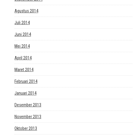
Agustus 2014
Juli 2014
Juni 2014
Mei 2014
April 2014
Maret 2014
Februari 2014
Januari 2014
Desember 2013
November 2013
Oktober 2013