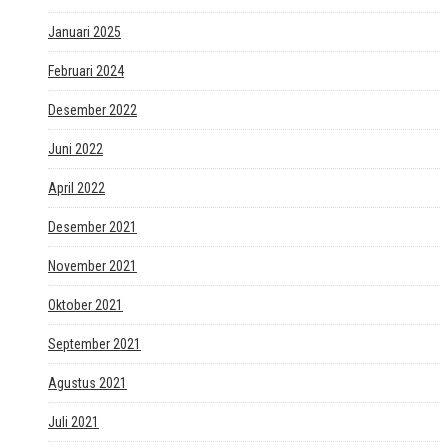
Januari 2025
Februari 2024
Desember 2022
Juni 2022
April 2022
Desember 2021
November 2021
Oktober 2021
September 2021
Agustus 2021
Juli 2021