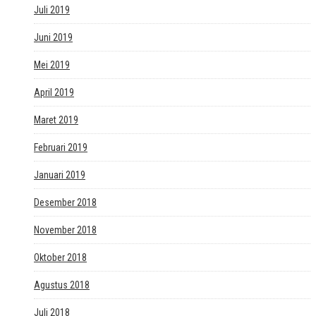
Juli 2019
Juni 2019
Mei 2019
April 2019
Maret 2019
Februari 2019
Januari 2019
Desember 2018
November 2018
Oktober 2018
Agustus 2018
Juli 2018