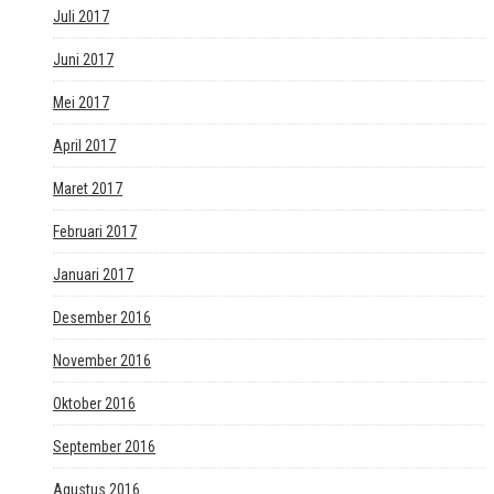
Juli 2017
Juni 2017
Mei 2017
April 2017
Maret 2017
Februari 2017
Januari 2017
Desember 2016
November 2016
Oktober 2016
September 2016
Agustus 2016