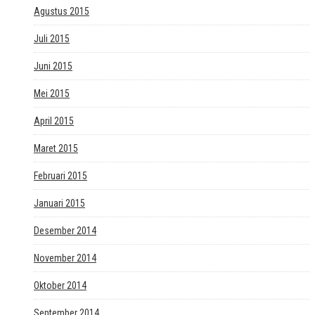
Agustus 2015
Juli 2015
Juni 2015
Mei 2015
April 2015
Maret 2015
Februari 2015
Januari 2015
Desember 2014
November 2014
Oktober 2014
September 2014