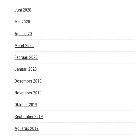
Juni 2020
Mei 2020
April 2020
Maret 2020
Februari 2020
Januari 2020
Desember 2019
November 2019
Oktober 2019
September 2019
Agustus 2019