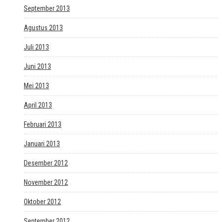
September 2013
Agustus 2013
Juli 2013
Juni 2013
Mei 2013
April 2013
Februari 2013
Januari 2013
Desember 2012
November 2012
Oktober 2012
September 2012