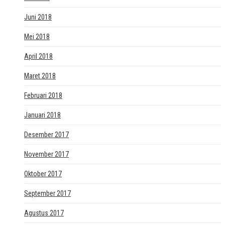
Juni 2018
Mei 2018
April 2018
Maret 2018
Februari 2018
Januari 2018
Desember 2017
November 2017
Oktober 2017
September 2017
Agustus 2017