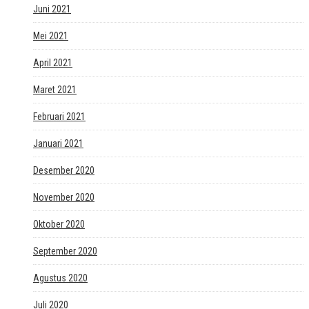
Juni 2021
Mei 2021
April 2021
Maret 2021
Februari 2021
Januari 2021
Desember 2020
November 2020
Oktober 2020
September 2020
Agustus 2020
Juli 2020