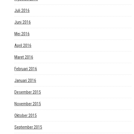
Juli 2016
Juni 2016
Mei 2016
April 2016
Maret 2016
Februari 2016
Januari 2016
Desember 2015
November 2015
Oktober 2015
September 2015