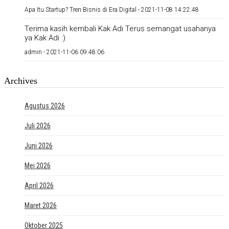
Apa Itu Startup? Tren Bisnis di Era Digital -
2021-11-08 14:22:48
Terima kasih kembali Kak Adi Terus semangat usahanya
ya Kak Adi :)
admin -
2021-11-06 09:48:06
Archives
Agustus 2026
Juli 2026
Juni 2026
Mei 2026
April 2026
Maret 2026
Oktober 2025