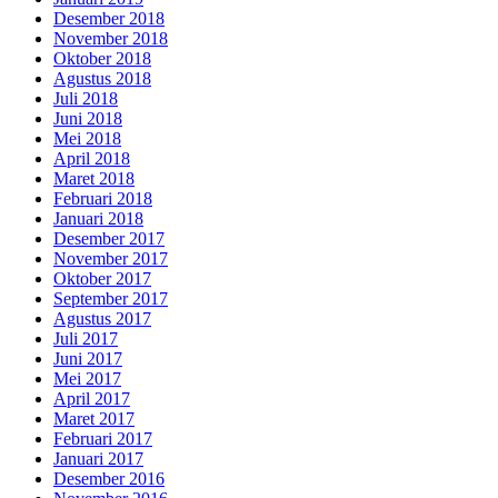
Desember 2018
November 2018
Oktober 2018
Agustus 2018
Juli 2018
Juni 2018
Mei 2018
April 2018
Maret 2018
Februari 2018
Januari 2018
Desember 2017
November 2017
Oktober 2017
September 2017
Agustus 2017
Juli 2017
Juni 2017
Mei 2017
April 2017
Maret 2017
Februari 2017
Januari 2017
Desember 2016