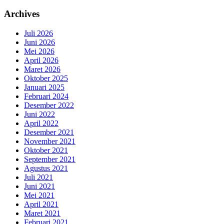
Archives
Juli 2026
Juni 2026
Mei 2026
April 2026
Maret 2026
Oktober 2025
Januari 2025
Februari 2024
Desember 2022
Juni 2022
April 2022
Desember 2021
November 2021
Oktober 2021
September 2021
Agustus 2021
Juli 2021
Juni 2021
Mei 2021
April 2021
Maret 2021
Februari 2021