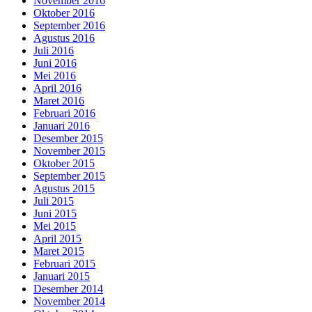
November 2016
Oktober 2016
September 2016
Agustus 2016
Juli 2016
Juni 2016
Mei 2016
April 2016
Maret 2016
Februari 2016
Januari 2016
Desember 2015
November 2015
Oktober 2015
September 2015
Agustus 2015
Juli 2015
Juni 2015
Mei 2015
April 2015
Maret 2015
Februari 2015
Januari 2015
Desember 2014
November 2014