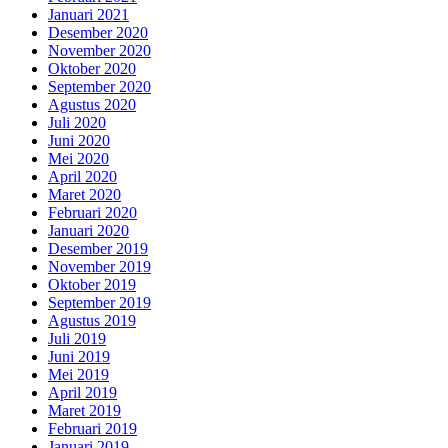
Januari 2021
Desember 2020
November 2020
Oktober 2020
September 2020
Agustus 2020
Juli 2020
Juni 2020
Mei 2020
April 2020
Maret 2020
Februari 2020
Januari 2020
Desember 2019
November 2019
Oktober 2019
September 2019
Agustus 2019
Juli 2019
Juni 2019
Mei 2019
April 2019
Maret 2019
Februari 2019
Januari 2019