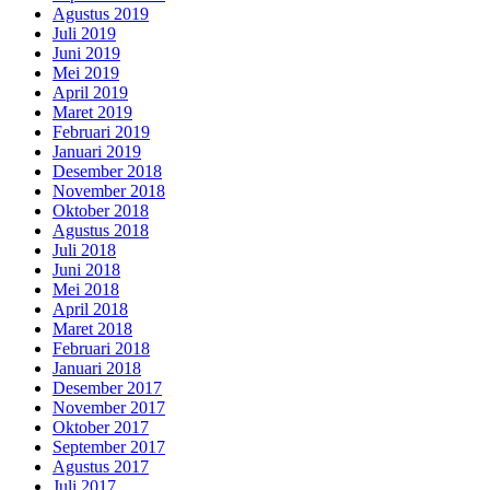
Agustus 2019
Juli 2019
Juni 2019
Mei 2019
April 2019
Maret 2019
Februari 2019
Januari 2019
Desember 2018
November 2018
Oktober 2018
Agustus 2018
Juli 2018
Juni 2018
Mei 2018
April 2018
Maret 2018
Februari 2018
Januari 2018
Desember 2017
November 2017
Oktober 2017
September 2017
Agustus 2017
Juli 2017