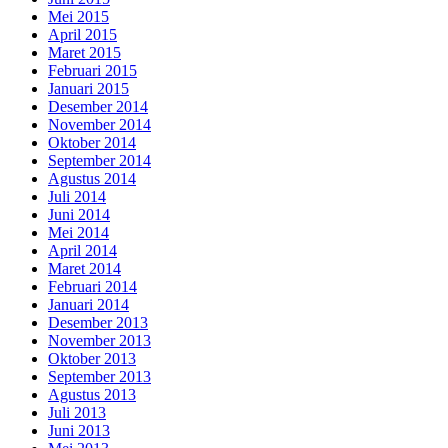
Mei 2015
April 2015
Maret 2015
Februari 2015
Januari 2015
Desember 2014
November 2014
Oktober 2014
September 2014
Agustus 2014
Juli 2014
Juni 2014
Mei 2014
April 2014
Maret 2014
Februari 2014
Januari 2014
Desember 2013
November 2013
Oktober 2013
September 2013
Agustus 2013
Juli 2013
Juni 2013