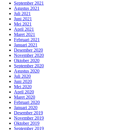
September 2021
Agustus 2021
Juli 2021
Juni 2021
Mei 2021
April 2021
Maret 2021
Februari 2021
Januari 2021
Desember 2020
November 2020
Oktober 2020
September 2020
Agustus 2020
Juli 2020
Juni 2020
Mei 2020
April 2020
Maret 2020
Februari 2020
Januari 2020
Desember 2019
November 2019
Oktober 2019
September 2019