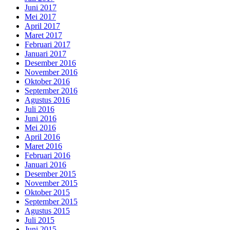
Juni 2017
Mei 2017
April 2017
Maret 2017
Februari 2017
Januari 2017
Desember 2016
November 2016
Oktober 2016
September 2016
Agustus 2016
Juli 2016
Juni 2016
Mei 2016
April 2016
Maret 2016
Februari 2016
Januari 2016
Desember 2015
November 2015
Oktober 2015
September 2015
Agustus 2015
Juli 2015
Juni 2015