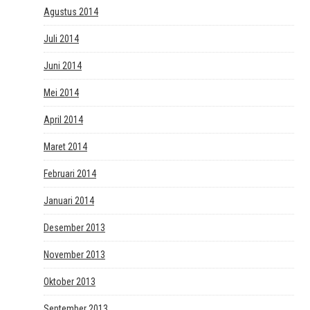
Agustus 2014
Juli 2014
Juni 2014
Mei 2014
April 2014
Maret 2014
Februari 2014
Januari 2014
Desember 2013
November 2013
Oktober 2013
September 2013