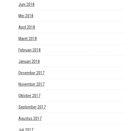
Juni 2018
Mei 2018
April 2018
Maret 2018
Februari 2018
Januari 2018
Desember 2017
November 2017
Oktober 2017
September 2017
Agustus 2017
Juli 2017