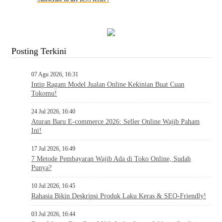
Posting Terkini
07 Agu 2026, 16:31
Intip Ragam Model Jualan Online Kekinian Buat Cuan
Tokomu!
24 Jul 2026, 16:40
Aturan Baru E-commerce 2026: Seller Online Wajib Paham
Ini!
17 Jul 2026, 16:49
7 Metode Pembayaran Wajib Ada di Toko Online, Sudah
Punya?
10 Jul 2026, 16:45
Rahasia Bikin Deskripsi Produk Laku Keras & SEO-Friendly!
03 Jul 2026, 16:44