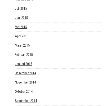
Juli 2015
Juni 2015
Mei 2015
April 2015
Maret 2015
Februari 2015
Januari 2015
Desember 2014
November 2014
Oktober 2014
September 2014