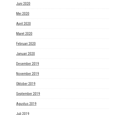
Juni 2020
Mei 2020
April 2020
Maret 2020
Februari 2020
Januari 2020
Desember 2019
November 2019
Oktober 2019
September 2019
Agustus 2019
Juli 2019