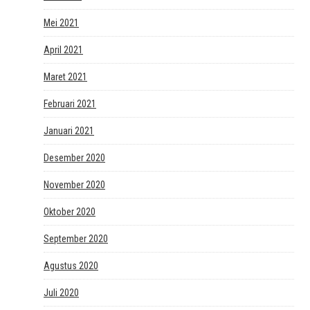
Mei 2021
April 2021
Maret 2021
Februari 2021
Januari 2021
Desember 2020
November 2020
Oktober 2020
September 2020
Agustus 2020
Juli 2020