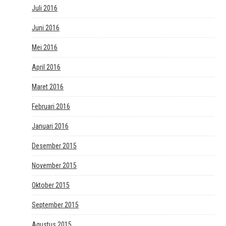
Juli 2016
Juni 2016
Mei 2016
April 2016
Maret 2016
Februari 2016
Januari 2016
Desember 2015
November 2015
Oktober 2015
September 2015
Agustus 2015