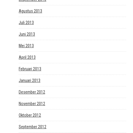
Agustus 2013
Juli 2013
Juni 2013
Mei 2013
April 2013
Februari 2013
Januari 2013
Desember 2012
November 2012
Oktober 2012
September 2012