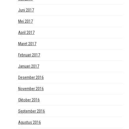
Juni 2017
Mei 2017
April 2017
Maret 2017
Februari 2017
Januari 2017
Desember 2016
November 2016
Oktober 2016
September 2016
Agustus 2016