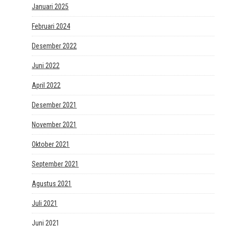
Januari 2025
Februari 2024
Desember 2022
Juni 2022
April 2022
Desember 2021
November 2021
Oktober 2021
September 2021
Agustus 2021
Juli 2021
Juni 2021