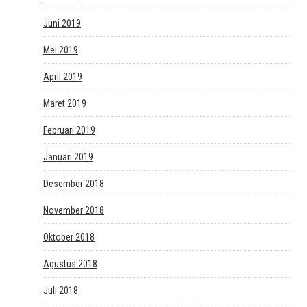
Juni 2019
Mei 2019
April 2019
Maret 2019
Februari 2019
Januari 2019
Desember 2018
November 2018
Oktober 2018
Agustus 2018
Juli 2018