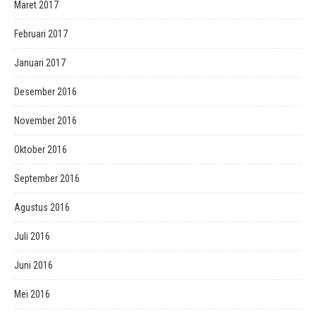
Maret 2017
Februari 2017
Januari 2017
Desember 2016
November 2016
Oktober 2016
September 2016
Agustus 2016
Juli 2016
Juni 2016
Mei 2016