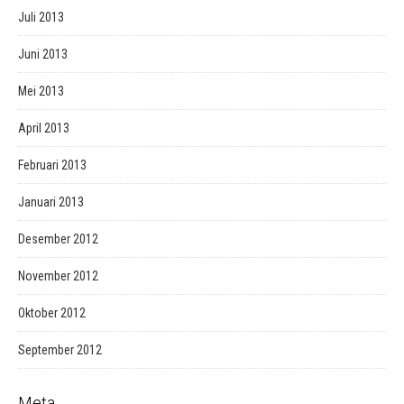
Juli 2013
Juni 2013
Mei 2013
April 2013
Februari 2013
Januari 2013
Desember 2012
November 2012
Oktober 2012
September 2012
Meta