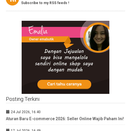
Subscribe to my RSS feeds !
Posting Terkini
24 Jul 2026, 16:40
Aturan Baru E-commerce 2026: Seller Online Wajib Paham Ini!
17 Jul 2026, 16:49