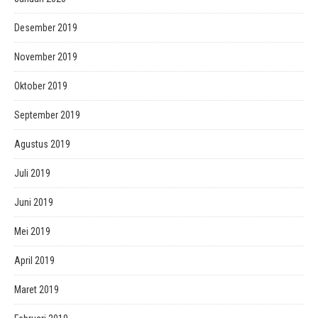
Desember 2019
November 2019
Oktober 2019
September 2019
Agustus 2019
Juli 2019
Juni 2019
Mei 2019
April 2019
Maret 2019