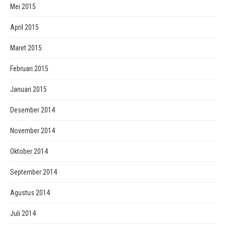
Mei 2015
April 2015
Maret 2015
Februari 2015
Januari 2015
Desember 2014
November 2014
Oktober 2014
September 2014
Agustus 2014
Juli 2014