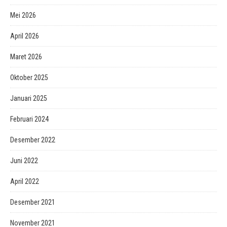
Mei 2026
April 2026
Maret 2026
Oktober 2025
Januari 2025
Februari 2024
Desember 2022
Juni 2022
April 2022
Desember 2021
November 2021