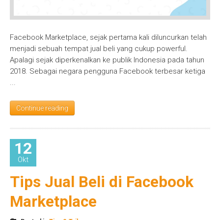
Facebook Marketplace, sejak pertama kali diluncurkan telah
menjadi sebuah tempat jual beli yang cukup powerful.
Apalagi sejak diperkenalkan ke publik Indonesia pada tahun
2018. Sebagai negara pengguna Facebook terbesar ketiga
...
Continue reading
12
Okt
Tips Jual Beli di Facebook
Marketplace