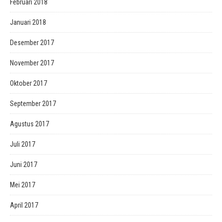
Februari 2018
Januari 2018
Desember 2017
November 2017
Oktober 2017
September 2017
Agustus 2017
Juli 2017
Juni 2017
Mei 2017
April 2017