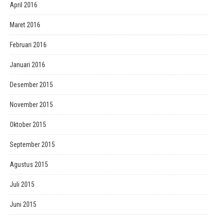
April 2016
Maret 2016
Februari 2016
Januari 2016
Desember 2015
November 2015
Oktober 2015
September 2015
Agustus 2015
Juli 2015
Juni 2015