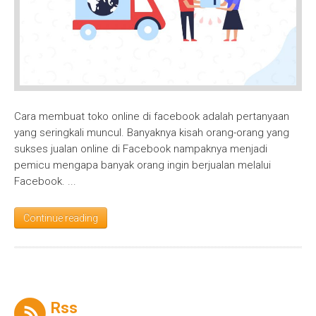
Facebook
Cara membuat toko online di facebook adalah pertanyaan
yang seringkali muncul. Banyaknya kisah orang-orang yang
sukses jualan online di Facebook nampaknya menjadi
pemicu mengapa banyak orang ingin berjualan melalui
Facebook. ...
Continue reading
Rss