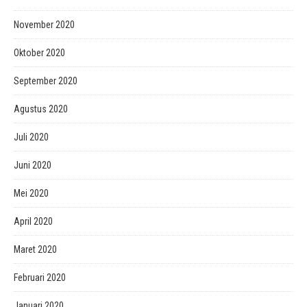
November 2020
Oktober 2020
September 2020
Agustus 2020
Juli 2020
Juni 2020
Mei 2020
April 2020
Maret 2020
Februari 2020
Januari 2020