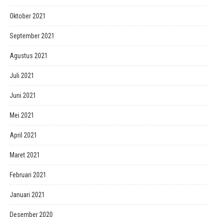
Oktober 2021
September 2021
Agustus 2021
Juli 2021
Juni 2021
Mei 2021
April 2021
Maret 2021
Februari 2021
Januari 2021
Desember 2020