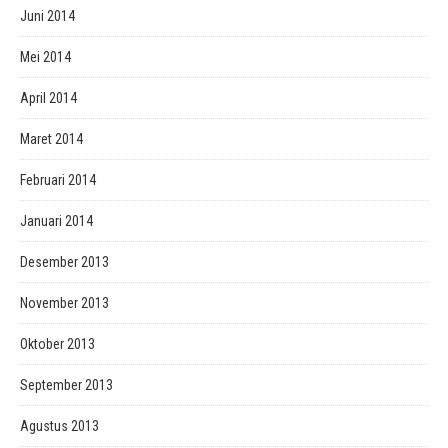
Juni 2014
Mei 2014
April 2014
Maret 2014
Februari 2014
Januari 2014
Desember 2013
November 2013
Oktober 2013
September 2013
Agustus 2013