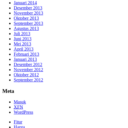
Januari 2014
Desember 2013
November 2013
Oktober 2013
September 2013
Agustus 2013
Juli 2013
Juni 2013
Mei 2013
April 2013
Februari 2013
Januari 2013
Desember 2012
November 2012
Oktober 2012
September 2012
Meta
Masuk
XFN
WordPress
Fitur
Harga