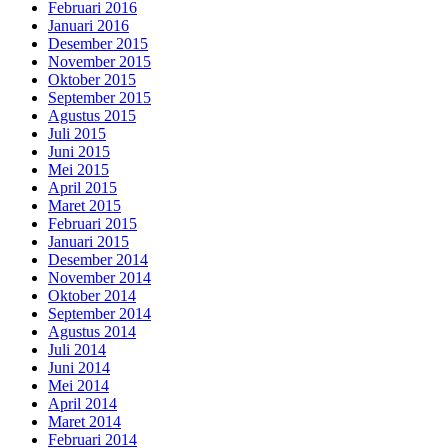
Februari 2016
Januari 2016
Desember 2015
November 2015
Oktober 2015
September 2015
Agustus 2015
Juli 2015
Juni 2015
Mei 2015
April 2015
Maret 2015
Februari 2015
Januari 2015
Desember 2014
November 2014
Oktober 2014
September 2014
Agustus 2014
Juli 2014
Juni 2014
Mei 2014
April 2014
Maret 2014
Februari 2014