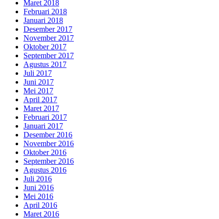
Maret 2018
Februari 2018
Januari 2018
Desember 2017
November 2017
Oktober 2017
September 2017
Agustus 2017
Juli 2017
Juni 2017
Mei 2017
April 2017
Maret 2017
Februari 2017
Januari 2017
Desember 2016
November 2016
Oktober 2016
September 2016
Agustus 2016
Juli 2016
Juni 2016
Mei 2016
April 2016
Maret 2016