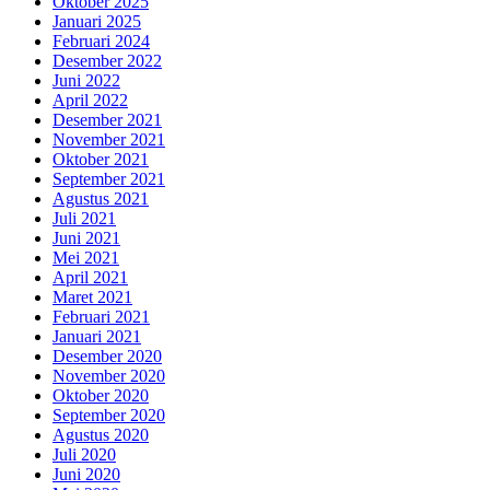
Oktober 2025
Januari 2025
Februari 2024
Desember 2022
Juni 2022
April 2022
Desember 2021
November 2021
Oktober 2021
September 2021
Agustus 2021
Juli 2021
Juni 2021
Mei 2021
April 2021
Maret 2021
Februari 2021
Januari 2021
Desember 2020
November 2020
Oktober 2020
September 2020
Agustus 2020
Juli 2020
Juni 2020