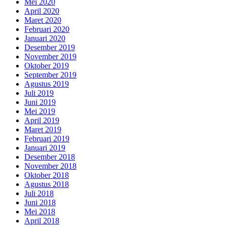
Mei 2020
April 2020
Maret 2020
Februari 2020
Januari 2020
Desember 2019
November 2019
Oktober 2019
September 2019
Agustus 2019
Juli 2019
Juni 2019
Mei 2019
April 2019
Maret 2019
Februari 2019
Januari 2019
Desember 2018
November 2018
Oktober 2018
Agustus 2018
Juli 2018
Juni 2018
Mei 2018
April 2018