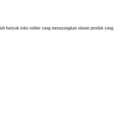
ulah banyak toko online yang menayangkan ulasan produk yang