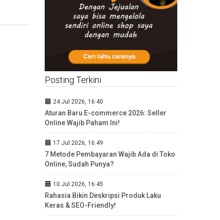
Posting Terkini
24 Jul 2026, 16:40
Aturan Baru E-commerce 2026: Seller
Online Wajib Paham Ini!
17 Jul 2026, 16:49
7 Metode Pembayaran Wajib Ada di Toko
Online, Sudah Punya?
10 Jul 2026, 16:45
Rahasia Bikin Deskripsi Produk Laku
Keras & SEO-Friendly!