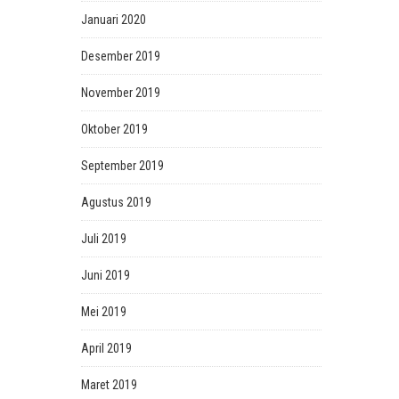
Januari 2020
Desember 2019
November 2019
Oktober 2019
September 2019
Agustus 2019
Juli 2019
Juni 2019
Mei 2019
April 2019
Maret 2019