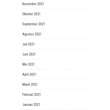
November 2021
Oktober 2021
September 2021
Agustus 2021
Juli 2021
Juni 2021
Mei 2021
April 2021
Maret 2021
Februari 2021
Januari 2021