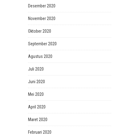
Desember 2020
November 2020
Oktober 2020
September 2020
Agustus 2020
Juli 2020
Juni 2020
Mei 2020
April 2020
Maret 2020
Februari 2020