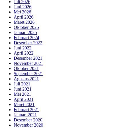
Juli 2026
Juni 2026
Mei 2026
April 2026
Maret 2026
Oktober 2025
Januari 2025
Februari 2024
Desember 2022
Juni 2022
April 2022
Desember 2021
November 2021
Oktober 2021
September 2021
Agustus 2021
Juli 2021
Juni 2021
Mei 2021
April 2021
Maret 2021
Februari 2021
Januari 2021
Desember 2020
November 2020