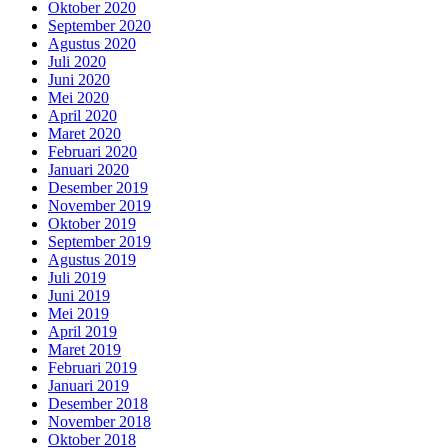
Oktober 2020
September 2020
Agustus 2020
Juli 2020
Juni 2020
Mei 2020
April 2020
Maret 2020
Februari 2020
Januari 2020
Desember 2019
November 2019
Oktober 2019
September 2019
Agustus 2019
Juli 2019
Juni 2019
Mei 2019
April 2019
Maret 2019
Februari 2019
Januari 2019
Desember 2018
November 2018
Oktober 2018