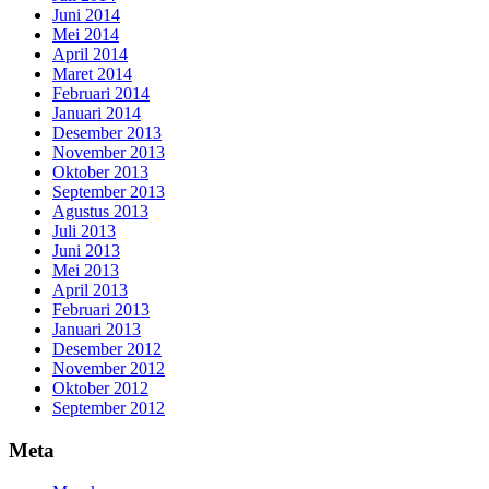
Juni 2014
Mei 2014
April 2014
Maret 2014
Februari 2014
Januari 2014
Desember 2013
November 2013
Oktober 2013
September 2013
Agustus 2013
Juli 2013
Juni 2013
Mei 2013
April 2013
Februari 2013
Januari 2013
Desember 2012
November 2012
Oktober 2012
September 2012
Meta