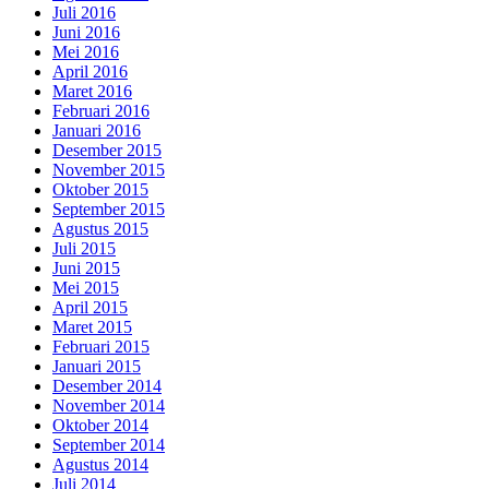
Juli 2016
Juni 2016
Mei 2016
April 2016
Maret 2016
Februari 2016
Januari 2016
Desember 2015
November 2015
Oktober 2015
September 2015
Agustus 2015
Juli 2015
Juni 2015
Mei 2015
April 2015
Maret 2015
Februari 2015
Januari 2015
Desember 2014
November 2014
Oktober 2014
September 2014
Agustus 2014
Juli 2014