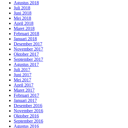
Agustus 2018
Juli 2018
Juni 2018
Mei 2018
April 2018
Maret 2018
Februari 2018
Januari 2018
Desember 2017
November 2017
Oktober 2017
September 2017
Agustus 2017
Juli 2017
Juni 2017
Mei 2017
April 2017
Maret 2017
Februari 2017
Januari 2017
Desember 2016
November 2016
Oktober 2016
September 2016
Agustus 2016