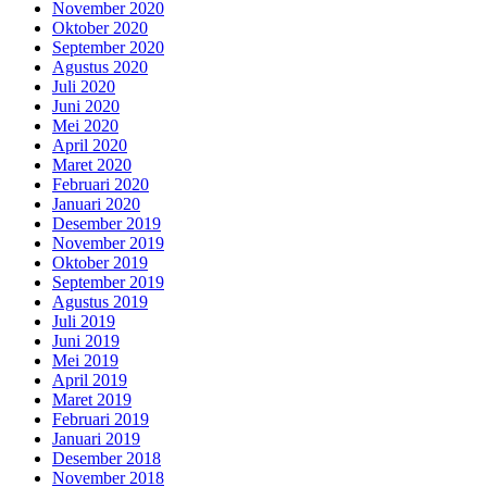
November 2020
Oktober 2020
September 2020
Agustus 2020
Juli 2020
Juni 2020
Mei 2020
April 2020
Maret 2020
Februari 2020
Januari 2020
Desember 2019
November 2019
Oktober 2019
September 2019
Agustus 2019
Juli 2019
Juni 2019
Mei 2019
April 2019
Maret 2019
Februari 2019
Januari 2019
Desember 2018
November 2018