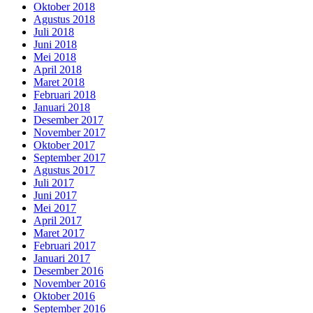
Oktober 2018
Agustus 2018
Juli 2018
Juni 2018
Mei 2018
April 2018
Maret 2018
Februari 2018
Januari 2018
Desember 2017
November 2017
Oktober 2017
September 2017
Agustus 2017
Juli 2017
Juni 2017
Mei 2017
April 2017
Maret 2017
Februari 2017
Januari 2017
Desember 2016
November 2016
Oktober 2016
September 2016