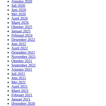
Agustus 2026
Juli 2026
Juni 2026
Mei 2026
April 2026
Maret 2026
Oktober 2025
Januari 2025
Februari 2024
Desember 2022
Juni 2022
April 2022
Desember 2021
November 2021
Oktober 2021
September 2021
Agustus 2021
Juli 2021
Juni 2021
Mei 2021
April 2021
Maret 2021
Februari 2021
Januari 2021
Desember 2020