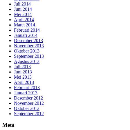
Juli 2014
Juni 2014
Mei 2014
April 2014
Maret 2014
Februari 2014
Januari 2014
Desember 2013
November 2013
Oktober 2013
September 2013
Agustus 2013
Juli 2013
Juni 2013
Mei 2013
April 2013
Februari 2013
Januari 2013
Desember 2012
November 2012
Oktober 2012
September 2012
Meta