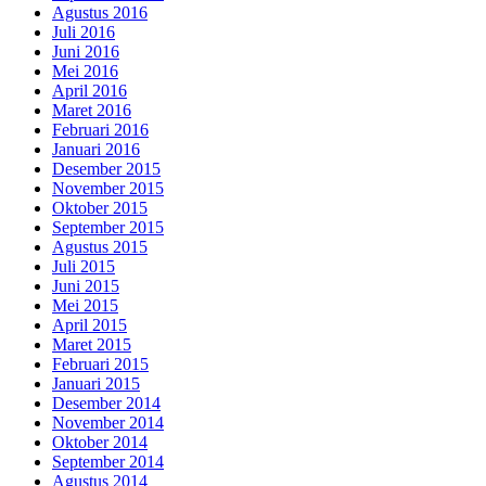
Agustus 2016
Juli 2016
Juni 2016
Mei 2016
April 2016
Maret 2016
Februari 2016
Januari 2016
Desember 2015
November 2015
Oktober 2015
September 2015
Agustus 2015
Juli 2015
Juni 2015
Mei 2015
April 2015
Maret 2015
Februari 2015
Januari 2015
Desember 2014
November 2014
Oktober 2014
September 2014
Agustus 2014