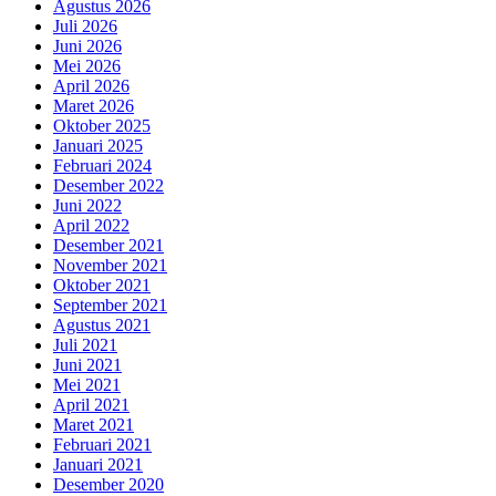
Agustus 2026
Juli 2026
Juni 2026
Mei 2026
April 2026
Maret 2026
Oktober 2025
Januari 2025
Februari 2024
Desember 2022
Juni 2022
April 2022
Desember 2021
November 2021
Oktober 2021
September 2021
Agustus 2021
Juli 2021
Juni 2021
Mei 2021
April 2021
Maret 2021
Februari 2021
Januari 2021
Desember 2020