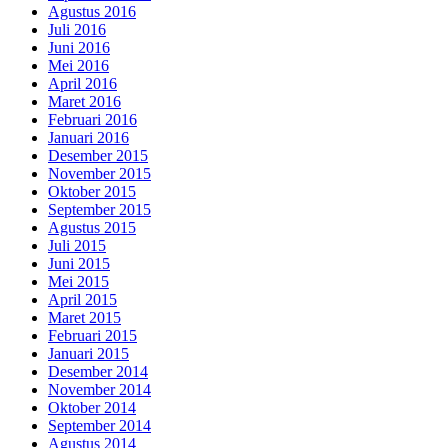
Agustus 2016
Juli 2016
Juni 2016
Mei 2016
April 2016
Maret 2016
Februari 2016
Januari 2016
Desember 2015
November 2015
Oktober 2015
September 2015
Agustus 2015
Juli 2015
Juni 2015
Mei 2015
April 2015
Maret 2015
Februari 2015
Januari 2015
Desember 2014
November 2014
Oktober 2014
September 2014
Agustus 2014