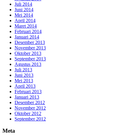
Juli 2014
Juni 2014
Mei 2014
April 2014
Maret 2014
Februari 2014
Januari 2014
Desember 2013
November 2013
Oktober 2013
September 2013
Agustus 2013
Juli 2013
Juni 2013
Mei 2013
April 2013
Februari 2013
Januari 2013
Desember 2012
November 2012
Oktober 2012
September 2012
Meta