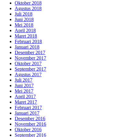
Oktober 2018
Agustus 2018
Juli 2018
Juni 2018
Mei 2018
April 2018
Maret 2018
Februari 2018
Januari 2018
Desember 2017
November 2017
Oktober 2017
September 2017
Agustus 2017
Juli 2017
Juni 2017
Mei 2017
April 2017
Maret 2017
Februari 2017
Januari 2017
Desember 2016
November 2016
Oktober 2016
September 2016