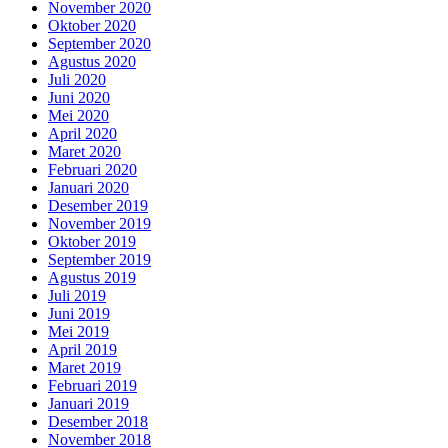
November 2020
Oktober 2020
September 2020
Agustus 2020
Juli 2020
Juni 2020
Mei 2020
April 2020
Maret 2020
Februari 2020
Januari 2020
Desember 2019
November 2019
Oktober 2019
September 2019
Agustus 2019
Juli 2019
Juni 2019
Mei 2019
April 2019
Maret 2019
Februari 2019
Januari 2019
Desember 2018
November 2018