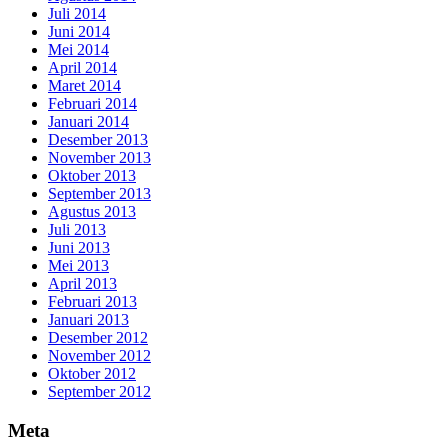
Juli 2014
Juni 2014
Mei 2014
April 2014
Maret 2014
Februari 2014
Januari 2014
Desember 2013
November 2013
Oktober 2013
September 2013
Agustus 2013
Juli 2013
Juni 2013
Mei 2013
April 2013
Februari 2013
Januari 2013
Desember 2012
November 2012
Oktober 2012
September 2012
Meta