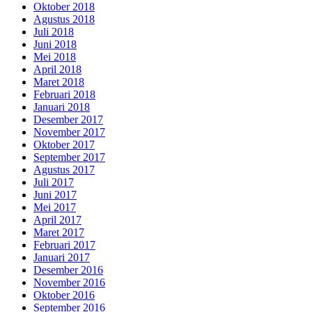
Oktober 2018
Agustus 2018
Juli 2018
Juni 2018
Mei 2018
April 2018
Maret 2018
Februari 2018
Januari 2018
Desember 2017
November 2017
Oktober 2017
September 2017
Agustus 2017
Juli 2017
Juni 2017
Mei 2017
April 2017
Maret 2017
Februari 2017
Januari 2017
Desember 2016
November 2016
Oktober 2016
September 2016