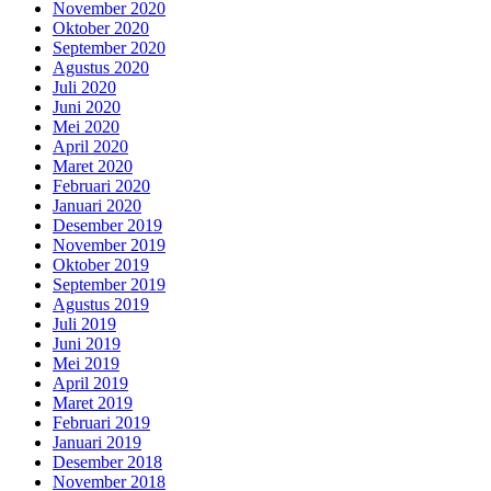
November 2020
Oktober 2020
September 2020
Agustus 2020
Juli 2020
Juni 2020
Mei 2020
April 2020
Maret 2020
Februari 2020
Januari 2020
Desember 2019
November 2019
Oktober 2019
September 2019
Agustus 2019
Juli 2019
Juni 2019
Mei 2019
April 2019
Maret 2019
Februari 2019
Januari 2019
Desember 2018
November 2018