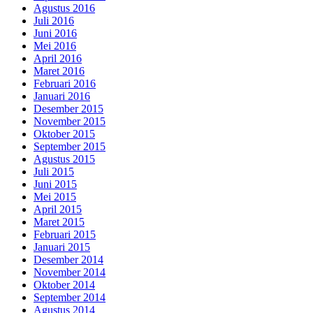
Agustus 2016
Juli 2016
Juni 2016
Mei 2016
April 2016
Maret 2016
Februari 2016
Januari 2016
Desember 2015
November 2015
Oktober 2015
September 2015
Agustus 2015
Juli 2015
Juni 2015
Mei 2015
April 2015
Maret 2015
Februari 2015
Januari 2015
Desember 2014
November 2014
Oktober 2014
September 2014
Agustus 2014