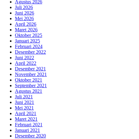
Agustus 2026
Juli 2026
Juni 2026
Mei 2026
April 2026
Maret 2026
Oktober 2025
Januari 2025
Februari 2024
Desember 2022
Juni 2022
April 2022
Desember 2021
November 2021
Oktober 2021
September 2021
Agustus 2021
Juli 2021
Juni 2021
Mei 2021
April 2021
Maret 2021
Februari 2021
Januari 2021
Desember 2020