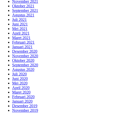
November 2021
Oktober 2021
September 2021
Agustus 2021
Juli 2021
Juni 2021
Mei 2021
April 2021
Maret 2021
Februari 2021
Januari 2021
Desember 2020
November 2020
Oktober 2020
September 2020
Agustus 2020
Juli 2020
Juni 2020
Mei 2020
April 2020
Maret 2020
Februari 2020
Januari 2020
Desember 2019
November 2019