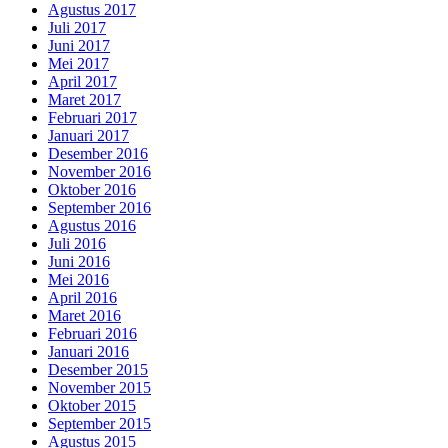
Agustus 2017
Juli 2017
Juni 2017
Mei 2017
April 2017
Maret 2017
Februari 2017
Januari 2017
Desember 2016
November 2016
Oktober 2016
September 2016
Agustus 2016
Juli 2016
Juni 2016
Mei 2016
April 2016
Maret 2016
Februari 2016
Januari 2016
Desember 2015
November 2015
Oktober 2015
September 2015
Agustus 2015