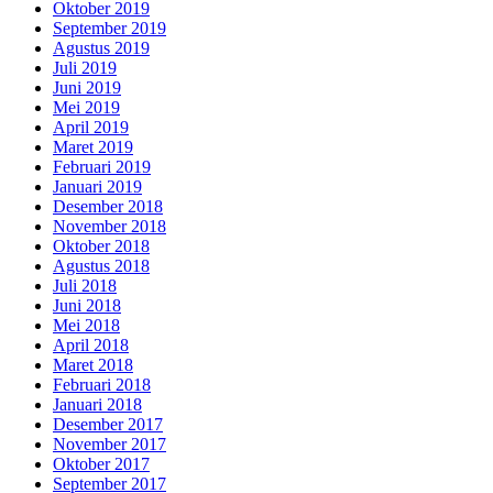
Oktober 2019
September 2019
Agustus 2019
Juli 2019
Juni 2019
Mei 2019
April 2019
Maret 2019
Februari 2019
Januari 2019
Desember 2018
November 2018
Oktober 2018
Agustus 2018
Juli 2018
Juni 2018
Mei 2018
April 2018
Maret 2018
Februari 2018
Januari 2018
Desember 2017
November 2017
Oktober 2017
September 2017