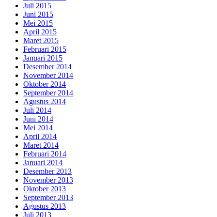
Juli 2015
Juni 2015
Mei 2015
April 2015
Maret 2015
Februari 2015
Januari 2015
Desember 2014
November 2014
Oktober 2014
September 2014
Agustus 2014
Juli 2014
Juni 2014
Mei 2014
April 2014
Maret 2014
Februari 2014
Januari 2014
Desember 2013
November 2013
Oktober 2013
September 2013
Agustus 2013
Juli 2013