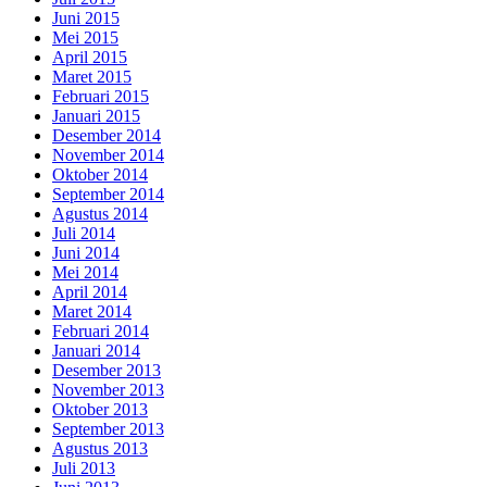
Juni 2015
Mei 2015
April 2015
Maret 2015
Februari 2015
Januari 2015
Desember 2014
November 2014
Oktober 2014
September 2014
Agustus 2014
Juli 2014
Juni 2014
Mei 2014
April 2014
Maret 2014
Februari 2014
Januari 2014
Desember 2013
November 2013
Oktober 2013
September 2013
Agustus 2013
Juli 2013