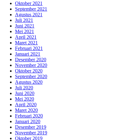
Oktober 2021
September 2021
Agustus 2021
Juli 2021
Juni 2021
Mei 2021
April 2021
Maret 2021
Februari 2021
Januari 2021
Desember 2020
November 2020
Oktober 2020
September 2020
Agustus 2020
Juli 2020
Juni 2020
Mei 2020
April 2020
Maret 2020
Februari 2020
Januari 2020
Desember 2019
November 2019
Oktober 2019