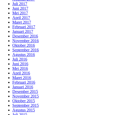
Juli 2017
Juni 2017
Mei 2017
April 2017
Maret 2017
Februari 2017
Januari 2017
Desember 2016
November 2016
Oktober 2016
September 2016
Agustus 2016
Juli 2016
Juni 2016
Mei 2016
April 2016
Maret 2016
Februari 2016
Januari 2016
Desember 2015
November 2015
Oktober 2015
September 2015
Agustus 2015
Juli 2015