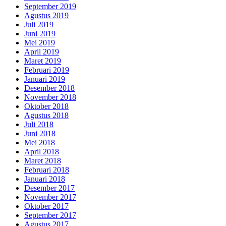
September 2019
Agustus 2019
Juli 2019
Juni 2019
Mei 2019
April 2019
Maret 2019
Februari 2019
Januari 2019
Desember 2018
November 2018
Oktober 2018
Agustus 2018
Juli 2018
Juni 2018
Mei 2018
April 2018
Maret 2018
Februari 2018
Januari 2018
Desember 2017
November 2017
Oktober 2017
September 2017
Agustus 2017