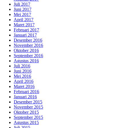
Juli 2017
Juni 2017
Mei 2017
April 2017
Maret 2017
Februari 2017
Januari 2017
Desember 2016
November 2016
Oktober 2016
September 2016
Agustus 2016
Juli 2016
Juni 2016
Mei 2016
April 2016
Maret 2016
Februari 2016
Januari 2016
Desember 2015
November 2015
Oktober 2015
September 2015
Agustus 2015
Juli 2015