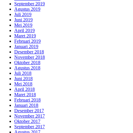
September 2019
Agustus 2019
Juli 2019
Juni 2019
Mei 2019
April 2019
Maret 2019
Februari 2019
Januari 2019
Desember 2018
November 2018
Oktober 2018
Agustus 2018
Juli 2018
Juni 2018
Mei 2018
April 2018
Maret 2018
Februari 2018
Januari 2018
Desember 2017
November 2017
Oktober 2017
September 2017
Agustus 2017