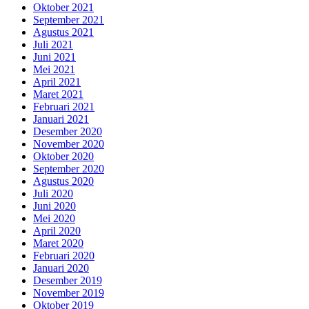
Oktober 2021
September 2021
Agustus 2021
Juli 2021
Juni 2021
Mei 2021
April 2021
Maret 2021
Februari 2021
Januari 2021
Desember 2020
November 2020
Oktober 2020
September 2020
Agustus 2020
Juli 2020
Juni 2020
Mei 2020
April 2020
Maret 2020
Februari 2020
Januari 2020
Desember 2019
November 2019
Oktober 2019