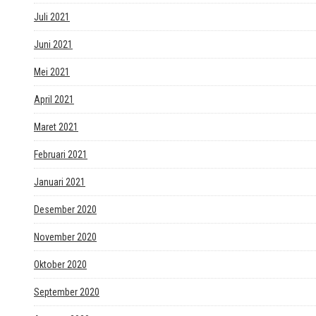
Juli 2021
Juni 2021
Mei 2021
April 2021
Maret 2021
Februari 2021
Januari 2021
Desember 2020
November 2020
Oktober 2020
September 2020