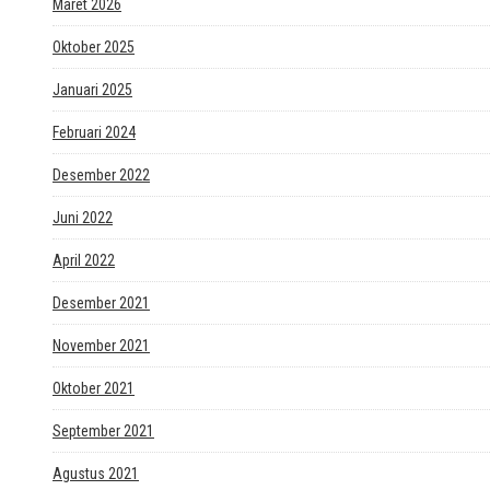
Maret 2026
Oktober 2025
Januari 2025
Februari 2024
Desember 2022
Juni 2022
April 2022
Desember 2021
November 2021
Oktober 2021
September 2021
Agustus 2021