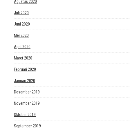
Agustus 2020
Juli 2020
Juni 2020
Mei 2020
April 2020
Maret 2020
Februari 2020
Januari 2020
Desember 2019
November 2019
Oktober 2019
September 2019