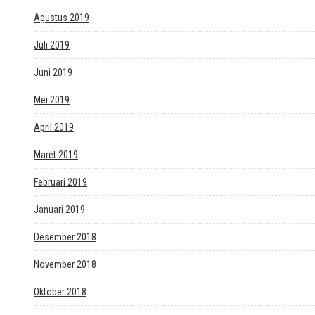
Agustus 2019
Juli 2019
Juni 2019
Mei 2019
April 2019
Maret 2019
Februari 2019
Januari 2019
Desember 2018
November 2018
Oktober 2018