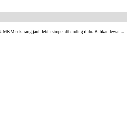
IB UMKM sekarang jauh lebih simpel dibanding dulu. Bahkan lewat ...