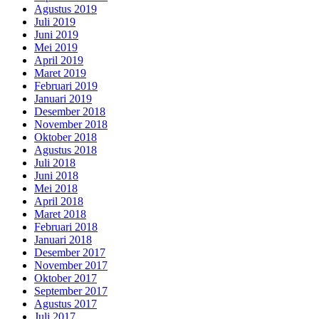
Agustus 2019
Juli 2019
Juni 2019
Mei 2019
April 2019
Maret 2019
Februari 2019
Januari 2019
Desember 2018
November 2018
Oktober 2018
Agustus 2018
Juli 2018
Juni 2018
Mei 2018
April 2018
Maret 2018
Februari 2018
Januari 2018
Desember 2017
November 2017
Oktober 2017
September 2017
Agustus 2017
Juli 2017