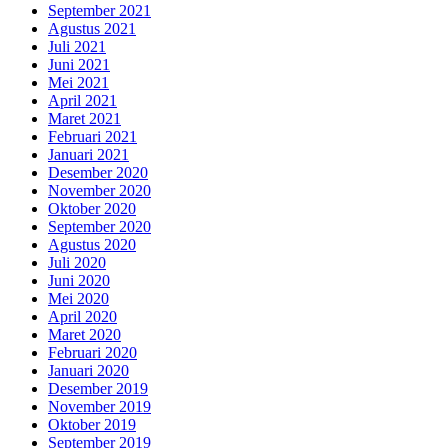
September 2021
Agustus 2021
Juli 2021
Juni 2021
Mei 2021
April 2021
Maret 2021
Februari 2021
Januari 2021
Desember 2020
November 2020
Oktober 2020
September 2020
Agustus 2020
Juli 2020
Juni 2020
Mei 2020
April 2020
Maret 2020
Februari 2020
Januari 2020
Desember 2019
November 2019
Oktober 2019
September 2019