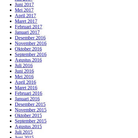
Juni 2017
Mei 2017
April 2017
Maret 2017
Februari 2017
Januari 2017
Desember 2016
November 2016
Oktober 2016
September 2016
Agustus 2016
Juli 2016
Juni 2016
Mei 2016
April 2016
Maret 2016
Februari 2016
Januari 2016
Desember 2015
November 2015
Oktober 2015
September 2015
Agustus 2015
Juli 2015
Juni 2015