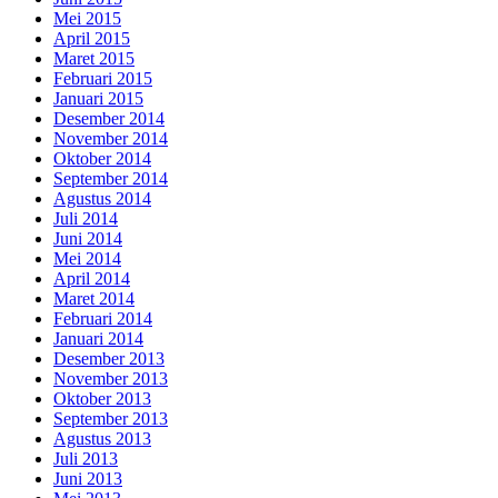
Mei 2015
April 2015
Maret 2015
Februari 2015
Januari 2015
Desember 2014
November 2014
Oktober 2014
September 2014
Agustus 2014
Juli 2014
Juni 2014
Mei 2014
April 2014
Maret 2014
Februari 2014
Januari 2014
Desember 2013
November 2013
Oktober 2013
September 2013
Agustus 2013
Juli 2013
Juni 2013