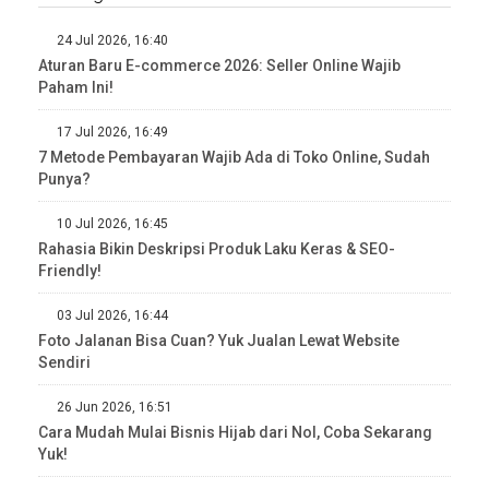
24 Jul 2026, 16:40
Aturan Baru E-commerce 2026: Seller Online Wajib
Paham Ini!
17 Jul 2026, 16:49
7 Metode Pembayaran Wajib Ada di Toko Online, Sudah
Punya?
10 Jul 2026, 16:45
Rahasia Bikin Deskripsi Produk Laku Keras & SEO-
Friendly!
03 Jul 2026, 16:44
Foto Jalanan Bisa Cuan? Yuk Jualan Lewat Website
Sendiri
26 Jun 2026, 16:51
Cara Mudah Mulai Bisnis Hijab dari Nol, Coba Sekarang
Yuk!