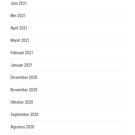
Juni 2021
Mei 2021
April 2021
Maret 2021
Februari 2021
Januari 2021
Desember 2020
November 2020
Oktober 2020
September 2020
Agustus 2020