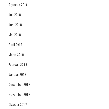
Agustus 2018
Juli 2018
Juni 2018
Mei 2018
April 2018
Maret 2018
Februari 2018
Januari 2018
Desember 2017
November 2017
Oktober 2017