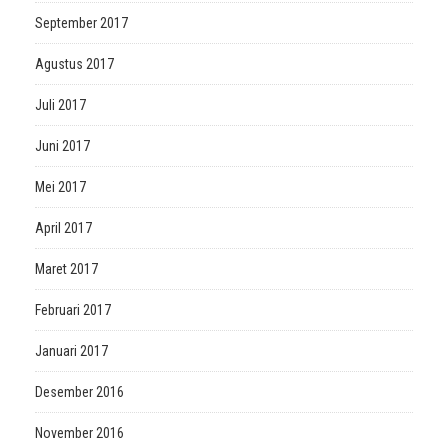
September 2017
Agustus 2017
Juli 2017
Juni 2017
Mei 2017
April 2017
Maret 2017
Februari 2017
Januari 2017
Desember 2016
November 2016