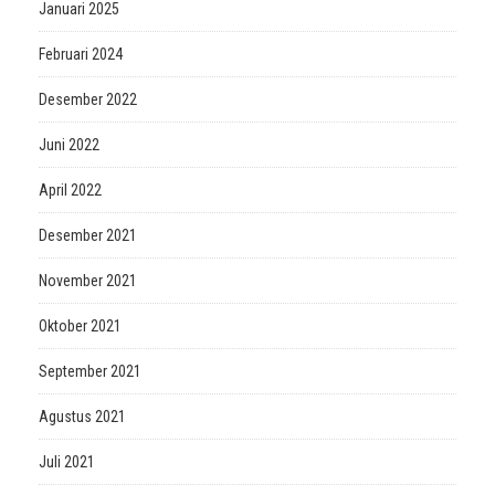
Januari 2025
Februari 2024
Desember 2022
Juni 2022
April 2022
Desember 2021
November 2021
Oktober 2021
September 2021
Agustus 2021
Juli 2021