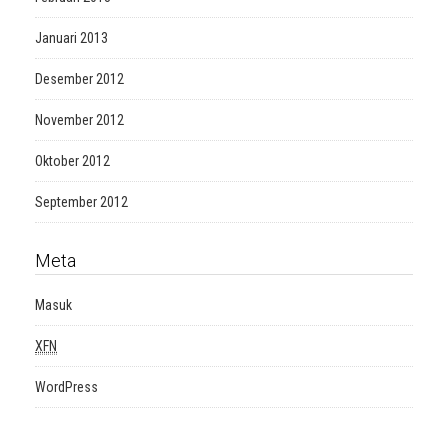
Januari 2013
Desember 2012
November 2012
Oktober 2012
September 2012
Meta
Masuk
XFN
WordPress