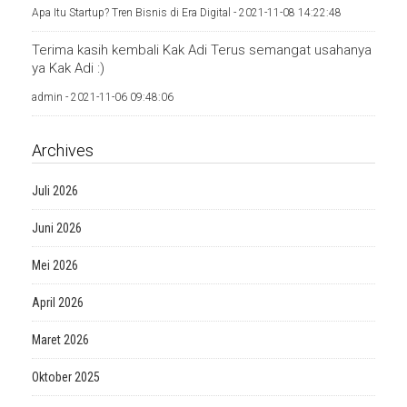
Apa Itu Startup? Tren Bisnis di Era Digital -
2021-11-08 14:22:48
Terima kasih kembali Kak Adi Terus semangat usahanya
ya Kak Adi :)
admin -
2021-11-06 09:48:06
Archives
Juli 2026
Juni 2026
Mei 2026
April 2026
Maret 2026
Oktober 2025