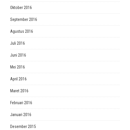
Oktober 2016
September 2016
Agustus 2016
Juli 2016
Juni 2016
Mei 2016
April 2016
Maret 2016
Februari 2016
Januari 2016
Desember 2015