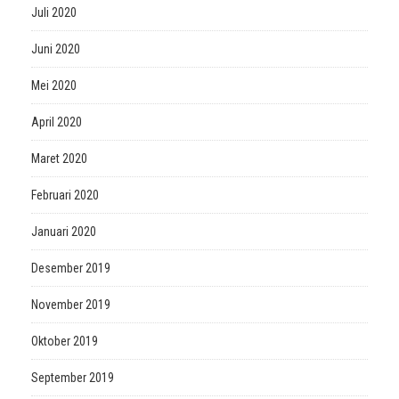
Juli 2020
Juni 2020
Mei 2020
April 2020
Maret 2020
Februari 2020
Januari 2020
Desember 2019
November 2019
Oktober 2019
September 2019