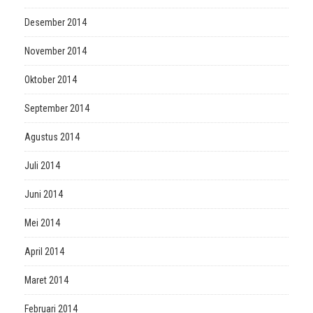
Desember 2014
November 2014
Oktober 2014
September 2014
Agustus 2014
Juli 2014
Juni 2014
Mei 2014
April 2014
Maret 2014
Februari 2014