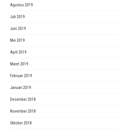
Agustus 2019
Juli 2019
Juni 2019
Mei 2019
April 2019
Maret 2019
Februari 2019
Januari 2019
Desember 2018
November 2018
Oktober 2018