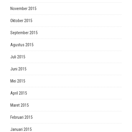
November 2015
Oktober 2015
September 2015
Agustus 2015
Juli 2015
Juni 2015
Mei 2015
April 2015
Maret 2015
Februari 2015
Januari 2015