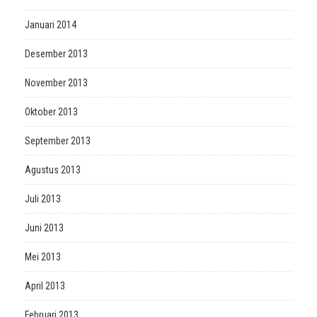
Januari 2014
Desember 2013
November 2013
Oktober 2013
September 2013
Agustus 2013
Juli 2013
Juni 2013
Mei 2013
April 2013
Februari 2013