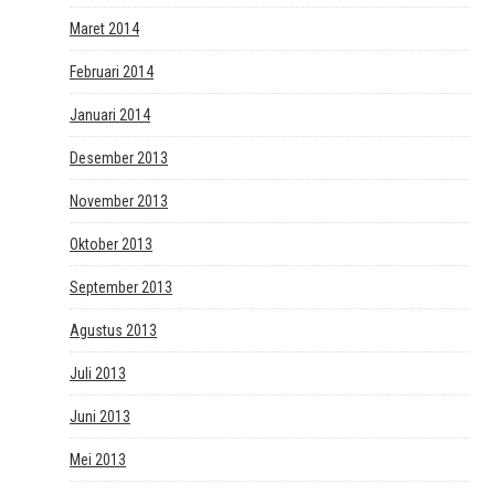
Maret 2014
Februari 2014
Januari 2014
Desember 2013
November 2013
Oktober 2013
September 2013
Agustus 2013
Juli 2013
Juni 2013
Mei 2013