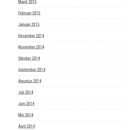
Maret 2015
Februari 2015
Januari 2015
Desember 2014
November 2014
Oktober 2014
September 2014
Agustus 2014
Juli 2014
Juni 2014
Mei 2014
April 2014