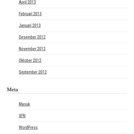
April 2013
Februari 2013
Januari 2013
Desember 2012
November 2012
Oktober 2012
September 2012
Meta
Masuk
XFN
WordPress