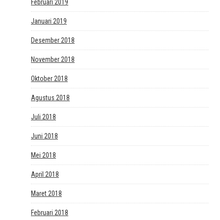
Februari 2019
Januari 2019
Desember 2018
November 2018
Oktober 2018
Agustus 2018
Juli 2018
Juni 2018
Mei 2018
April 2018
Maret 2018
Februari 2018