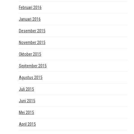
Februari 2016
Januari 2016
Desember 2015
November 2015
Oktober 2015
September 2015
Agustus 2015
Juli 2015
Juni 2015
Mei 2015
April 2015