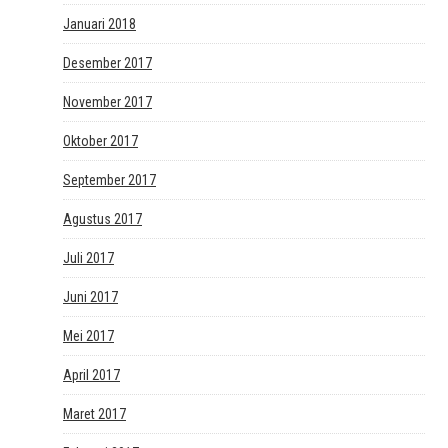
Januari 2018
Desember 2017
November 2017
Oktober 2017
September 2017
Agustus 2017
Juli 2017
Juni 2017
Mei 2017
April 2017
Maret 2017