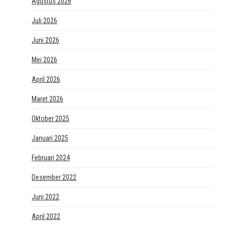
Agustus 2026
Juli 2026
Juni 2026
Mei 2026
April 2026
Maret 2026
Oktober 2025
Januari 2025
Februari 2024
Desember 2022
Juni 2022
April 2022