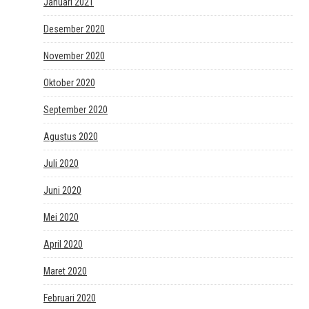
Januari 2021
Desember 2020
November 2020
Oktober 2020
September 2020
Agustus 2020
Juli 2020
Juni 2020
Mei 2020
April 2020
Maret 2020
Februari 2020