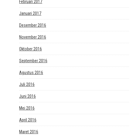
Februari 2017
Januari 2017
Desember 2016
November 2016
Oktober 2016
September 2016
Agustus 2016
Juli 2016
Juni 2016
Mei 2016
April 2016
Maret 2016