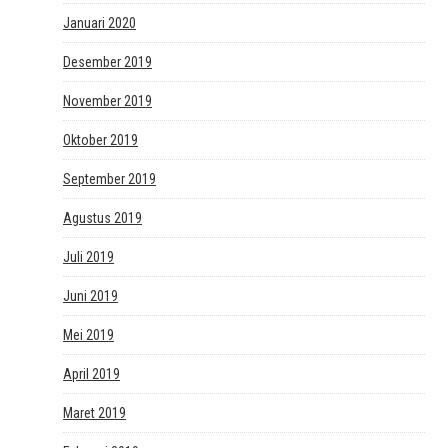
Januari 2020
Desember 2019
November 2019
Oktober 2019
September 2019
Agustus 2019
Juli 2019
Juni 2019
Mei 2019
April 2019
Maret 2019