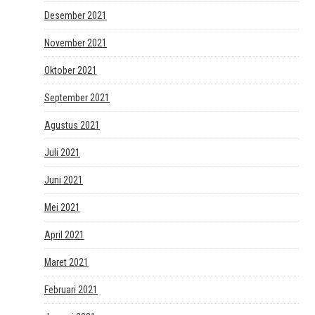
Desember 2021
November 2021
Oktober 2021
September 2021
Agustus 2021
Juli 2021
Juni 2021
Mei 2021
April 2021
Maret 2021
Februari 2021