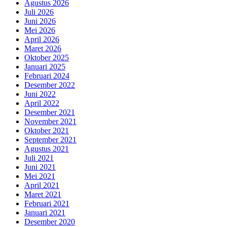
Agustus 2026
Juli 2026
Juni 2026
Mei 2026
April 2026
Maret 2026
Oktober 2025
Januari 2025
Februari 2024
Desember 2022
Juni 2022
April 2022
Desember 2021
November 2021
Oktober 2021
September 2021
Agustus 2021
Juli 2021
Juni 2021
Mei 2021
April 2021
Maret 2021
Februari 2021
Januari 2021
Desember 2020