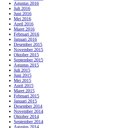
Agustus 2016
Juli 2016
Juni 2016
Mei 2016
April 2016
Maret 2016
Februari 2016
Januari 2016
Desember 2015
November 2015
Oktober 2015
September 2015
Agustus 2015
Juli 2015
Juni 2015
Mei 2015
April 2015
Maret 2015
Februari 2015
Januari 2015
Desember 2014
November 2014
Oktober 2014
September 2014
Agustus 2014