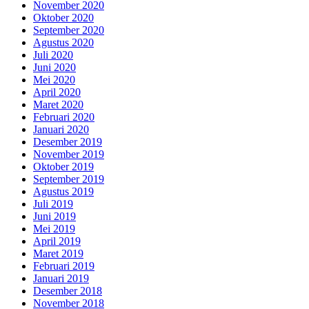
November 2020
Oktober 2020
September 2020
Agustus 2020
Juli 2020
Juni 2020
Mei 2020
April 2020
Maret 2020
Februari 2020
Januari 2020
Desember 2019
November 2019
Oktober 2019
September 2019
Agustus 2019
Juli 2019
Juni 2019
Mei 2019
April 2019
Maret 2019
Februari 2019
Januari 2019
Desember 2018
November 2018