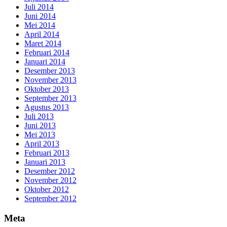
Juli 2014
Juni 2014
Mei 2014
April 2014
Maret 2014
Februari 2014
Januari 2014
Desember 2013
November 2013
Oktober 2013
September 2013
Agustus 2013
Juli 2013
Juni 2013
Mei 2013
April 2013
Februari 2013
Januari 2013
Desember 2012
November 2012
Oktober 2012
September 2012
Meta