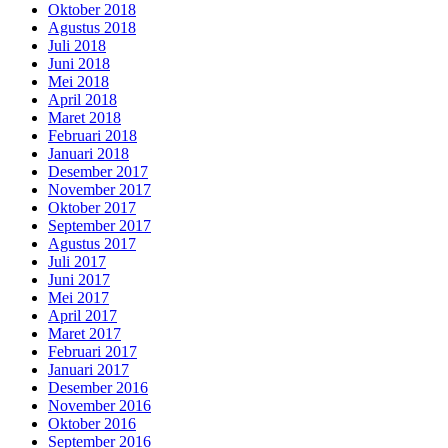
Oktober 2018
Agustus 2018
Juli 2018
Juni 2018
Mei 2018
April 2018
Maret 2018
Februari 2018
Januari 2018
Desember 2017
November 2017
Oktober 2017
September 2017
Agustus 2017
Juli 2017
Juni 2017
Mei 2017
April 2017
Maret 2017
Februari 2017
Januari 2017
Desember 2016
November 2016
Oktober 2016
September 2016