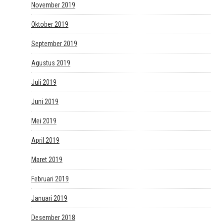
November 2019
Oktober 2019
September 2019
Agustus 2019
Juli 2019
Juni 2019
Mei 2019
April 2019
Maret 2019
Februari 2019
Januari 2019
Desember 2018