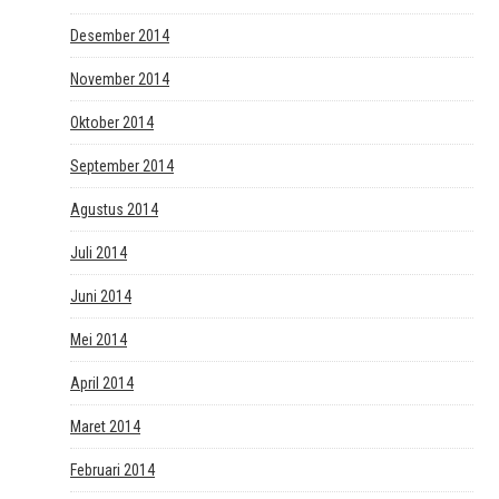
Desember 2014
November 2014
Oktober 2014
September 2014
Agustus 2014
Juli 2014
Juni 2014
Mei 2014
April 2014
Maret 2014
Februari 2014