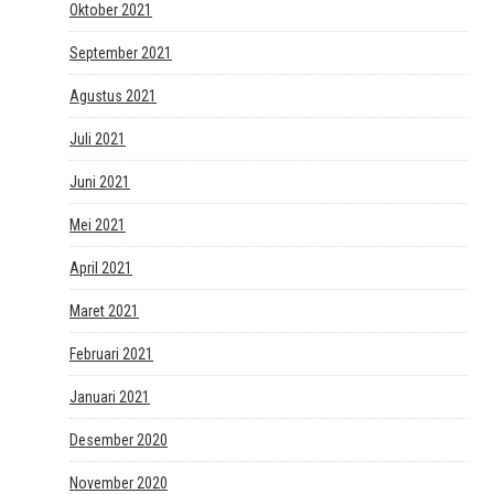
Oktober 2021
September 2021
Agustus 2021
Juli 2021
Juni 2021
Mei 2021
April 2021
Maret 2021
Februari 2021
Januari 2021
Desember 2020
November 2020