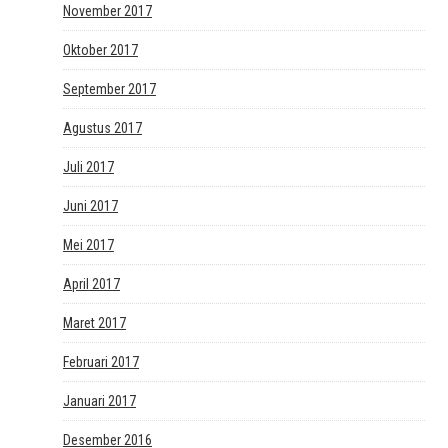
November 2017
Oktober 2017
September 2017
Agustus 2017
Juli 2017
Juni 2017
Mei 2017
April 2017
Maret 2017
Februari 2017
Januari 2017
Desember 2016