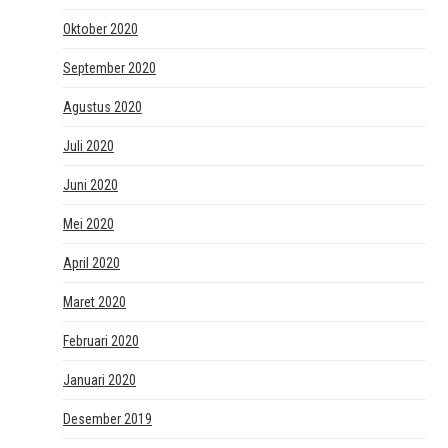
Oktober 2020
September 2020
Agustus 2020
Juli 2020
Juni 2020
Mei 2020
April 2020
Maret 2020
Februari 2020
Januari 2020
Desember 2019