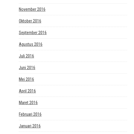
November 2016
Oktober 2016
September 2016
Agustus 2016
Juli 2016
Juni 2016
Mei 2016
April 2016
Maret 2016
Februari 2016
Januari 2016