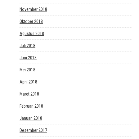
November 2018
Oktober 2018
Agustus 2018
Juli 2018
Juni 2018
Mei 2018
April 2018
Maret 2018
Februari 2018
Januari 2018
Desember 2017