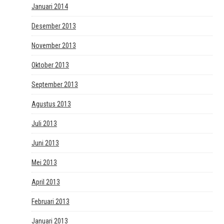
Januari 2014
Desember 2013
November 2013
Oktober 2013
September 2013
Agustus 2013
Juli 2013
Juni 2013
Mei 2013
April 2013
Februari 2013
Januari 2013