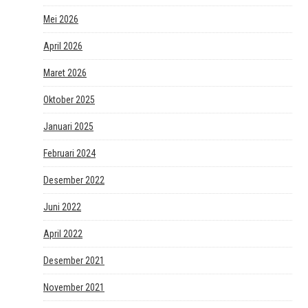
Mei 2026
April 2026
Maret 2026
Oktober 2025
Januari 2025
Februari 2024
Desember 2022
Juni 2022
April 2022
Desember 2021
November 2021