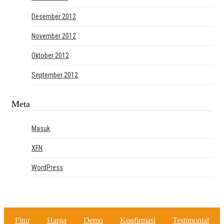
Desember 2012
November 2012
Oktober 2012
September 2012
Meta
Masuk
XFN
WordPress
Fitur
Harga
Demo
Konfirmasi
Testimonial