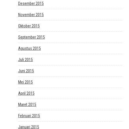
Desember 2015
November 2015
Oktober 2015
September 2015
Agustus 2015
Juli 2015
Juni 2015
Mei 2015
April 2015
Maret 2015
Februari 2015
Januari 2015