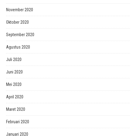
November 2020
Oktober 2020
September 2020
Agustus 2020
Juli 2020
Juni 2020
Mei 2020
April 2020
Maret 2020
Februari 2020
Januari 2020