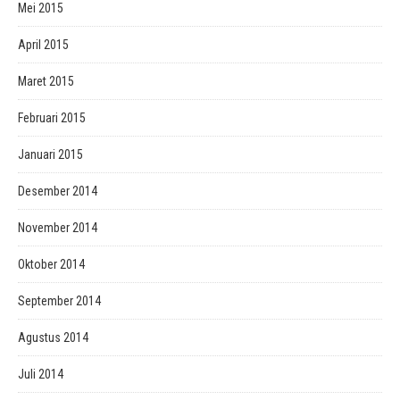
Mei 2015
April 2015
Maret 2015
Februari 2015
Januari 2015
Desember 2014
November 2014
Oktober 2014
September 2014
Agustus 2014
Juli 2014