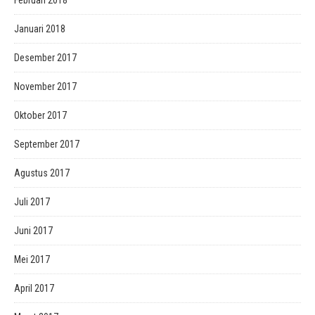
Januari 2018
Desember 2017
November 2017
Oktober 2017
September 2017
Agustus 2017
Juli 2017
Juni 2017
Mei 2017
April 2017