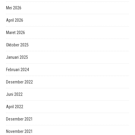
Mei 2026
April 2026
Maret 2026
Oktober 2025
Januari 2025
Februari 2024
Desember 2022
Juni 2022
April 2022
Desember 2021
November 2021