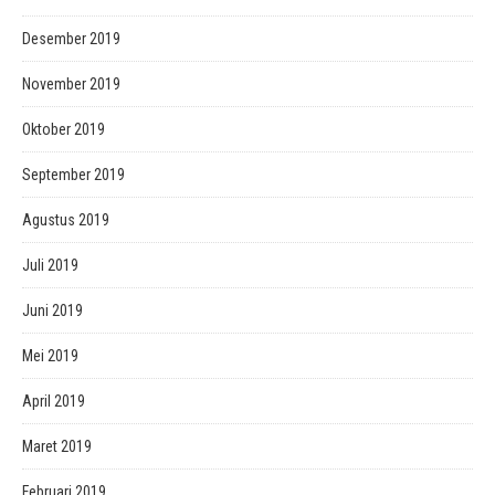
Desember 2019
November 2019
Oktober 2019
September 2019
Agustus 2019
Juli 2019
Juni 2019
Mei 2019
April 2019
Maret 2019
Februari 2019