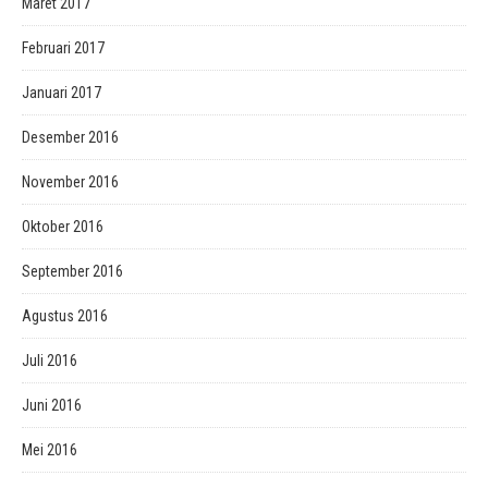
Maret 2017
Februari 2017
Januari 2017
Desember 2016
November 2016
Oktober 2016
September 2016
Agustus 2016
Juli 2016
Juni 2016
Mei 2016