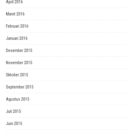
April 2016
Maret 2016
Februari 2016
Januari 2016
Desember 2015
November 2015
Oktober 2015
September 2015
Agustus 2015
Juli 2015
Juni 2015