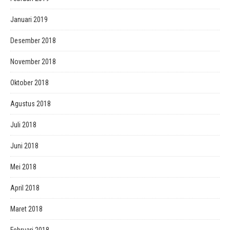
Januari 2019
Desember 2018
November 2018
Oktober 2018
Agustus 2018
Juli 2018
Juni 2018
Mei 2018
April 2018
Maret 2018
Februari 2018