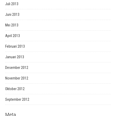
Juli 2013
Juni 2013
Mei 2013
April 2013
Februari 2013
Januari 2013
Desember 2012
November 2012
Oktober 2012
September 2012
Meta