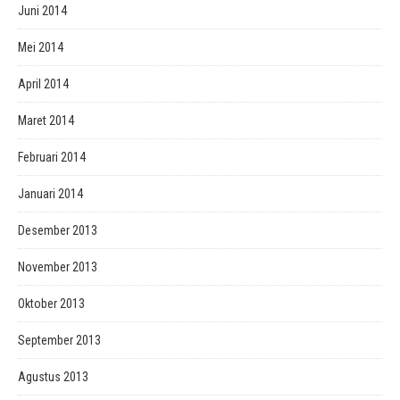
Juni 2014
Mei 2014
April 2014
Maret 2014
Februari 2014
Januari 2014
Desember 2013
November 2013
Oktober 2013
September 2013
Agustus 2013