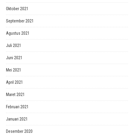
Oktober 2021
September 2021
Agustus 2021
Juli 2021
Juni 2021
Mei 2021
April 2021
Maret 2021
Februari 2021
Januari 2021
Desember 2020