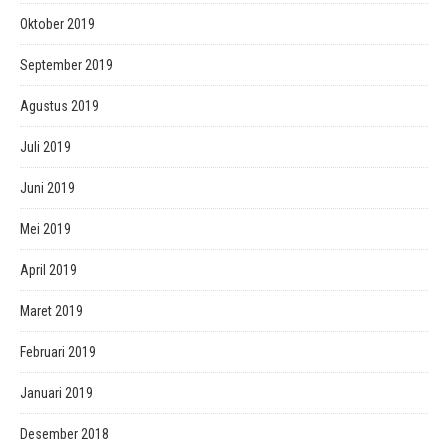
Oktober 2019
September 2019
Agustus 2019
Juli 2019
Juni 2019
Mei 2019
April 2019
Maret 2019
Februari 2019
Januari 2019
Desember 2018