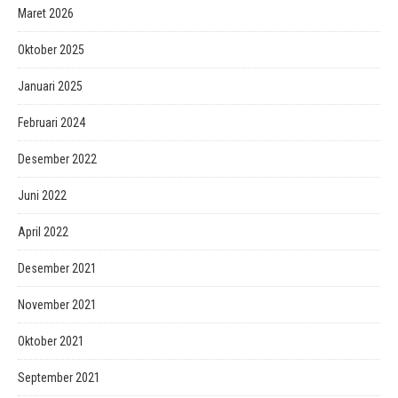
Maret 2026
Oktober 2025
Januari 2025
Februari 2024
Desember 2022
Juni 2022
April 2022
Desember 2021
November 2021
Oktober 2021
September 2021