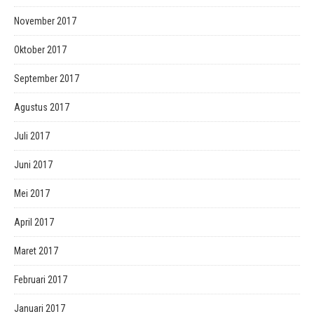
November 2017
Oktober 2017
September 2017
Agustus 2017
Juli 2017
Juni 2017
Mei 2017
April 2017
Maret 2017
Februari 2017
Januari 2017