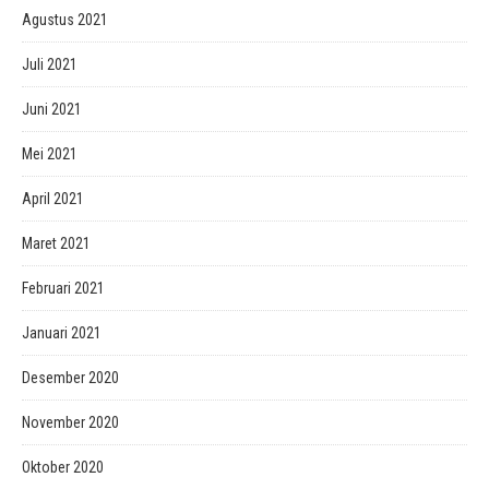
Agustus 2021
Juli 2021
Juni 2021
Mei 2021
April 2021
Maret 2021
Februari 2021
Januari 2021
Desember 2020
November 2020
Oktober 2020