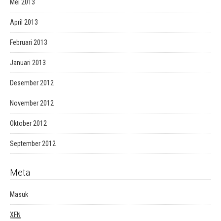
Mei 2013
April 2013
Februari 2013
Januari 2013
Desember 2012
November 2012
Oktober 2012
September 2012
Meta
Masuk
XFN