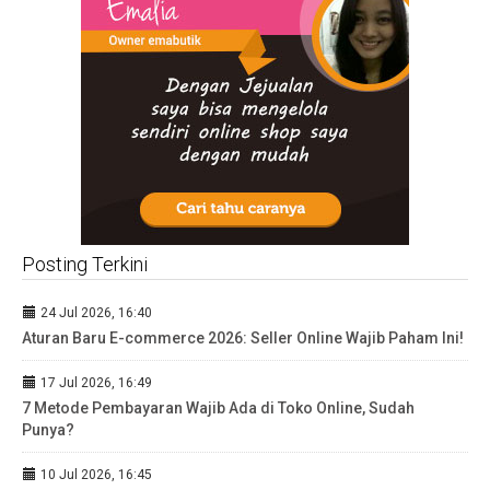
Posting Terkini
24 Jul 2026, 16:40
Aturan Baru E-commerce 2026: Seller Online Wajib Paham Ini!
17 Jul 2026, 16:49
7 Metode Pembayaran Wajib Ada di Toko Online, Sudah
Punya?
10 Jul 2026, 16:45