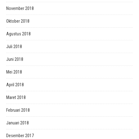
November 2018
Oktober 2018
Agustus 2018
Juli 2018
Juni 2018
Mei 2018
April 2018
Maret 2018
Februari 2018
Januari 2018
Desember 2017