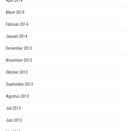
April 2014
Maret 2014
Februari 2014
Januari 2014
Desember 2013
November 2013
Oktober 2013
September 2013
Agustus 2013
Juli 2013
Juni 2013