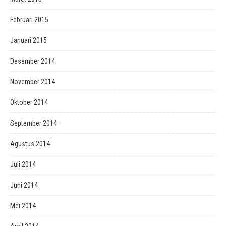
Februari 2015
Januari 2015
Desember 2014
November 2014
Oktober 2014
September 2014
Agustus 2014
Juli 2014
Juni 2014
Mei 2014