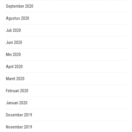
September 2020
Agustus 2020
Juli 2020
Juni 2020
Mei 2020
April 2020
Maret 2020
Februari 2020
Januari 2020
Desember 2019
November 2019