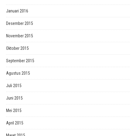
Januari 2016
Desember 2015
November 2015
Oktober 2015
September 2015
Agustus 2015
Juli 2015
Juni 2015
Mei 2015
April 2015
Maret 2015